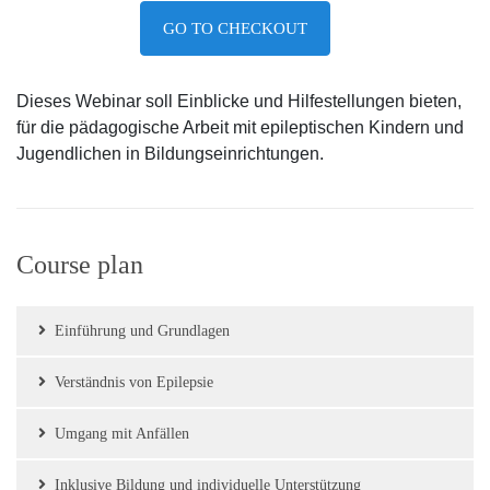
GO TO CHECKOUT
Dieses Webinar soll Einblicke und Hilfestellungen bieten,
für die pädagogische Arbeit mit epileptischen Kindern und
Jugendlichen in Bildungseinrichtungen.
Course plan
Einführung und Grundlagen
Verständnis von Epilepsie
Umgang mit Anfällen
Inklusive Bildung und individuelle Unterstützung