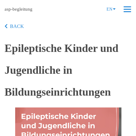
asp-begleitung
EN
BACK
Epileptische Kinder und
Jugendliche in
Bildungseinrichtungen