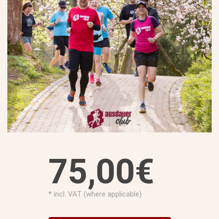
75,00€
* incl. VAT (where applicable)