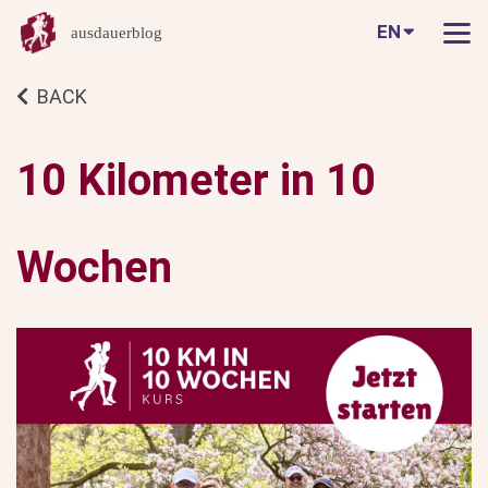
EN
ausdauerblog
BACK
10 Kilometer in 10
Wochen