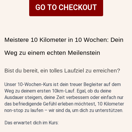
GO TO CHECKOUT
Meistere 10 Kilometer in 10 Wochen: Dein 
Weg zu einem echten Meilenstein
Bist du bereit, ein tolles Laufziel zu erreichen?
Unser 10-Wochen-Kurs ist dein treuer Begleiter auf dem 
Weg zu deinem ersten 10km-Lauf. Egal, ob du deine 
Ausdauer steigern, deine Zeit verbessern oder einfach nur 
das befriedigende Gefühl erleben möchtest, 10 Kilometer 
non-stop zu laufen – wir sind da, um dich zu unterstützen.
Das erwartet dich im Kurs: