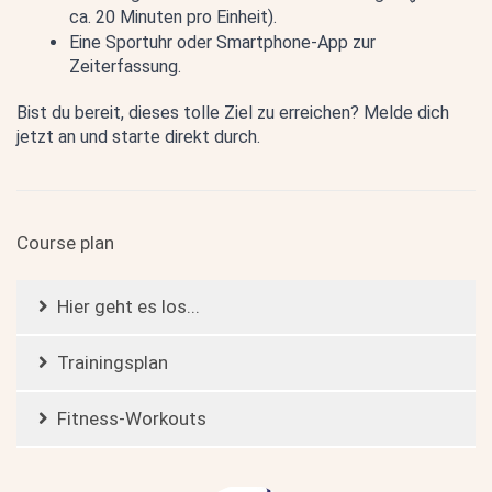
ca. 20 Minuten pro Einheit).
Eine Sportuhr oder Smartphone-App zur 
Zeiterfassung.
Bist du bereit, dieses tolle Ziel zu erreichen? Melde dich 
jetzt an und starte direkt durch.
Course plan
Hier geht es los...
Trainingsplan
Fitness-Workouts