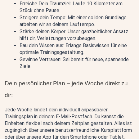
Erreiche Dein Traumziel: Laufe 10 Kilometer am 
Stück ohne Pause.
Steigere dein Tempo: Mit einer soliden Grundlage 
arbeiten wir an deinem Lauftempo.
Stärke deinen Körper: Unser ganzheitlicher Ansatz 
hilft dir, Verletzungen vorzubeugen.
Bau dein Wissen aus: Erlange Basiswissen für eine 
optimale Trainingsgestaltung.
Gewinne Vertrauen: Sei bereit für neue, spannende 
Ziele.
Dein persönlicher Plan – jede Woche direkt zu 
dir:
Jede Woche landet dein individuell anpassbarer 
Trainingsplan in deinem E-Mail-Postfach. Du kannst die 
Einheiten flexibel nach deinem Zeitplan gestalten. Alles ist 
zugänglich über unsere benutzerfreundliche Kursplattform 
oder über unsere App für dein Smartphone oder Tablet.