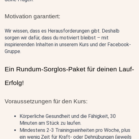
Motivation garantiert:
Wir wissen, dass es Herausforderungen gibt. Deshalb 
sorgen wir dafür, dass du motiviert bleibst – mit 
inspirierenden Inhalten in unserem Kurs und der Facebook-
Gruppe.
Ein Rundum-Sorglos-Paket für deinen Lauf-
Erfolg!
Voraussetzungen für den Kurs:
Körperliche Gesundheit und die Fähigkeit, 30 
Minuten am Stück zu laufen.
Mindestens 2-3 Trainingseinheiten pro Woche, plus 
ein wenig Zeit für Kraft- oder Dehnübungen (jeweils 