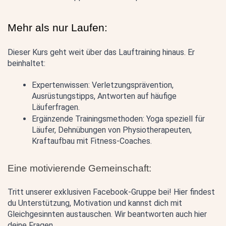
Mehr als nur Laufen:
Dieser Kurs geht weit über das Lauftraining hinaus. Er 
beinhaltet:
Expertenwissen: Verletzungsprävention, 
Ausrüstungstipps, Antworten auf häufige 
Läuferfragen.
Ergänzende Trainingsmethoden: Yoga speziell für 
Läufer, Dehnübungen von Physiotherapeuten, 
Kraftaufbau mit Fitness-Coaches.
Eine motivierende Gemeinschaft:
Tritt unserer exklusiven Facebook-Gruppe bei! Hier findest 
du Unterstützung, Motivation und kannst dich mit 
Gleichgesinnten austauschen. Wir beantworten auch hier 
deine Fragen.