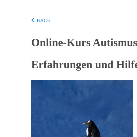
BACK
Online-Kurs Autismus 
Erfahrungen und Hilf