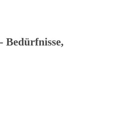
- Bedürfnisse,