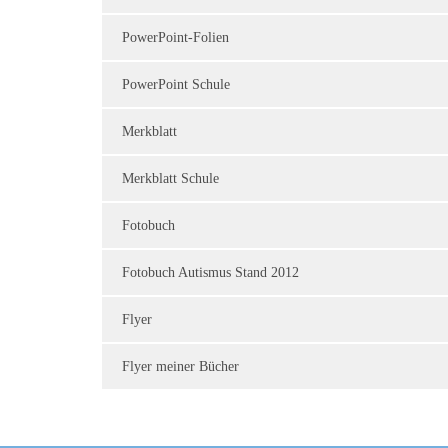
PowerPoint-Folien
PowerPoint Schule
Merkblatt
Merkblatt Schule
Fotobuch
Fotobuch Autismus Stand 2012
Flyer
Flyer meiner Bücher