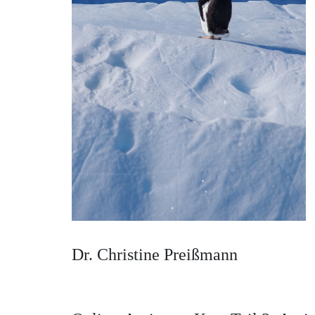
Dr. Christine Preißmann