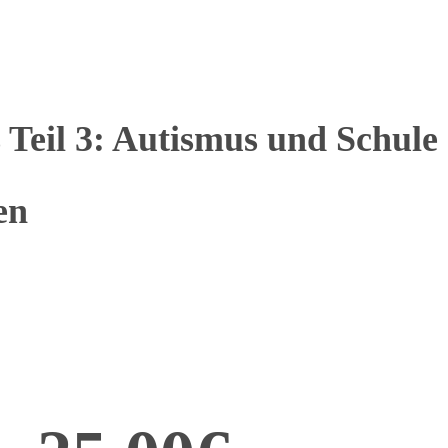
Teil 3: Autismus und Schule 
en