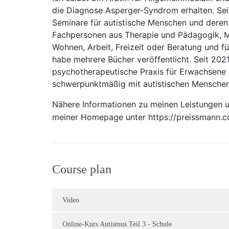
die Diagnose Asperger-Syndrom erhalten. Seit
Seminare für autistische Menschen und deren 
Fachpersonen aus Therapie und Pädagogik, Me
Wohnen, Arbeit, Freizeit oder Beratung und f
habe mehrere Bücher veröffentlicht. Seit 2021
psychotherapeutische Praxis für Erwachsene
schwerpunktmäßig mit autistischen Menschen
Nähere Informationen zu meinen Leistungen un
meiner Homepage unter
https://preissmann.
Course plan
Video
Online-Kurs Autismus Teil 3 - Schule