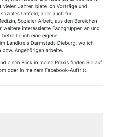
 vielen Jahren biete ich Vorträge und
soziales Umfeld, aber auch für
dizin, Sozialer Arbeit, aus den Bereichen
ür weitere interessierte Fachgruppen an und
 betreibe ich eine eigene
 im Landkreis Darmstadt-Dieburg, wo ich
 bzw. Angehörigen arbeite.
d einen Blick in meine Praxis finden Sie auf
com
oder in meinem Facebook-Auftritt.