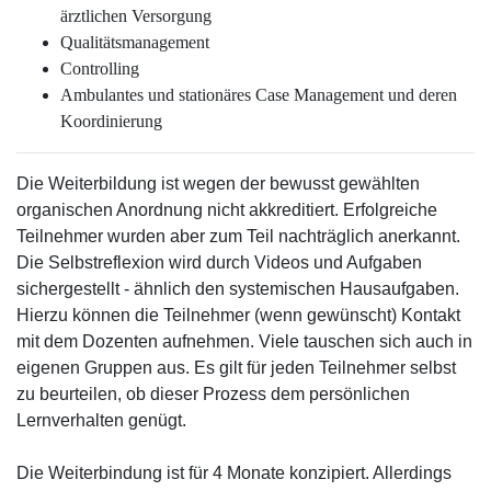
ärztlichen Versorgung
Qualitätsmanagement
Controlling
Ambulantes und stationäres Case Management und deren
Koordinierung
Die Weiterbildung ist wegen der bewusst gewählten
organischen Anordnung nicht akkreditiert. Erfolgreiche
Teilnehmer wurden aber zum Teil nachträglich anerkannt.
Die Selbstreflexion wird durch Videos und Aufgaben
sichergestellt - ähnlich den systemischen Hausaufgaben.
Hierzu können die Teilnehmer (wenn gewünscht) Kontakt
mit dem Dozenten aufnehmen. Viele tauschen sich auch in
eigenen Gruppen aus. Es gilt für jeden Teilnehmer selbst
zu beurteilen, ob dieser Prozess dem persönlichen
Lernverhalten genügt.
Die Weiterbindung ist für 4 Monate konzipiert. Allerdings