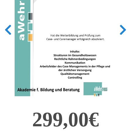
299,00€