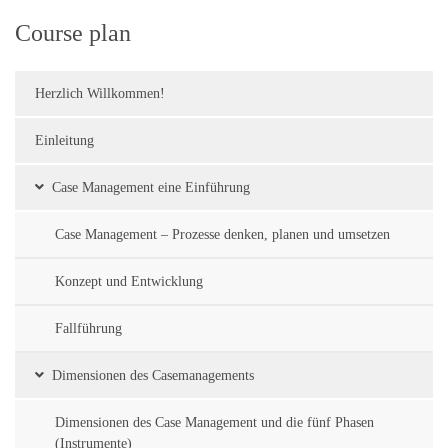
Course plan
Herzlich Willkommen!
Einleitung
Case Management eine Einführung
Case Management – Prozesse denken, planen und umsetzen
Konzept und Entwicklung
Fallführung
Dimensionen des Casemanagements
Dimensionen des Case Management und die fünf Phasen
(Instrumente)