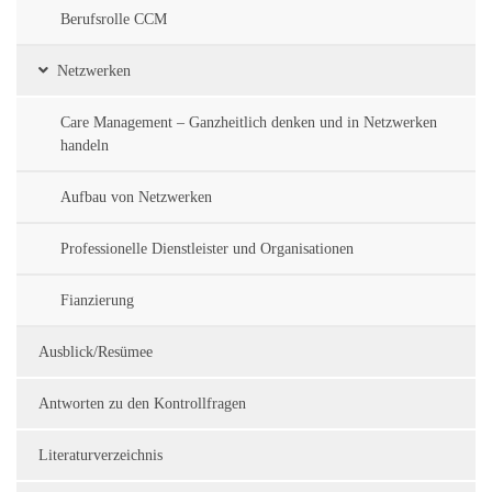
Berufsrolle CCM
Netzwerken
Care Management – Ganzheitlich denken und in Netzwerken
handeln
Aufbau von Netzwerken
Professionelle Dienstleister und Organisationen
Fianzierung
Ausblick/Resümee
Antworten zu den Kontrollfragen
Literaturverzeichnis