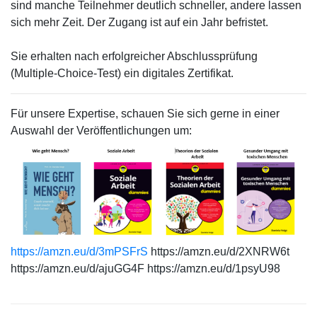
sind manche Teilnehmer deutlich schneller, andere lassen
sich mehr Zeit. Der Zugang ist auf ein Jahr befristet.
Sie erhalten nach erfolgreicher Abschlussprüfung
(Multiple-Choice-Test) ein digitales Zertifikat.
Für unsere Expertise, schauen Sie sich gerne in einer
Auswahl der Veröffentlichungen um:
https://amzn.eu/d/3mPSFrS
https://amzn.eu/d/2XNRW6t
https://amzn.eu/d/ajuGG4F
https://amzn.eu/d/1psyU98