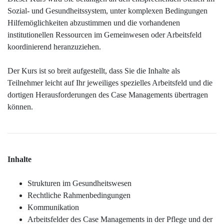
Sozial- und Gesundheitssystem, unter komplexen Bedingungen
Hilfemöglichkeiten abzustimmen und die vorhandenen
institutionellen Ressourcen im Gemeinwesen oder Arbeitsfeld
koordinierend heranzuziehen.
Der Kurs ist so breit aufgestellt, dass Sie die Inhalte als
Teilnehmer leicht auf Ihr jeweiliges spezielles Arbeitsfeld und die
dortigen Herausforderungen des Case Managements übertragen
können.
Inhalte
Strukturen im Gesundheitswesen
Rechtliche Rahmenbedingungen
Kommunikation
Arbeitsfelder des Case Managements in der Pflege und der