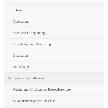
Intake
Assessment
Ziel- und Hilfeplanung
Umsetzung und Monitoring
Evaluation
Fallbeispiel
System- und Fallebene
Rechte und Pflichten der Prozessbeteiligten
Qualitätsmanagement im CCM