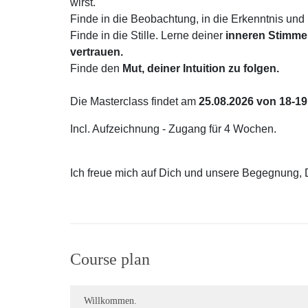
wirst.
Finde in die Beobachtung, in die Erkenntnis und
Finde in die Stille. Lerne deiner
inneren Stimme
vertrauen.
Finde den
Mut, deiner Intuition zu folgen.
Die Masterclass findet am
25.08.2026 von 18-19
Incl. Aufzeichnung - Zugang für 4 Wochen.
Ich freue mich auf Dich und unsere Begegnung,
Course plan
Willkommen.