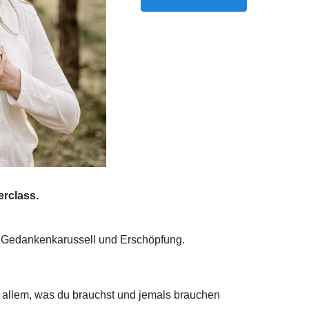
rclass.
, Gedankenkarussell und Erschöpfung.
 mit allem, was du brauchst und jemals brauchen