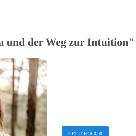
 und der Weg zur Intuition"
GET IT FOR 0,00