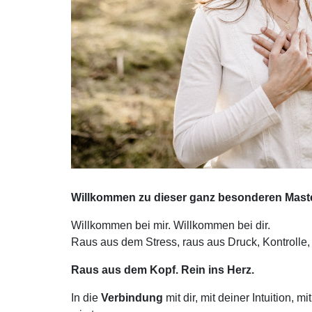
Willkommen zu dieser ganz besonderen Maste
Willkommen bei mir. Willkommen bei dir.
Raus aus dem Stress, raus aus Druck, Kontrolle
Raus aus dem Kopf. Rein ins Herz.
In die
Verbindung
mit dir, mit deiner Intuition,