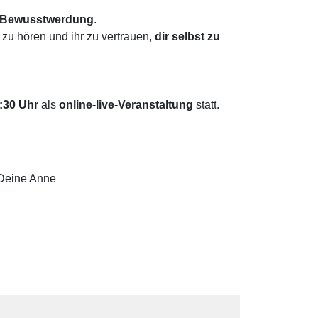
Bewusstwerdung
.
zu hören und ihr zu vertrauen,
dir selbst zu
:30 Uhr
als
online-live-Veranstaltung
statt.
 Deine Anne