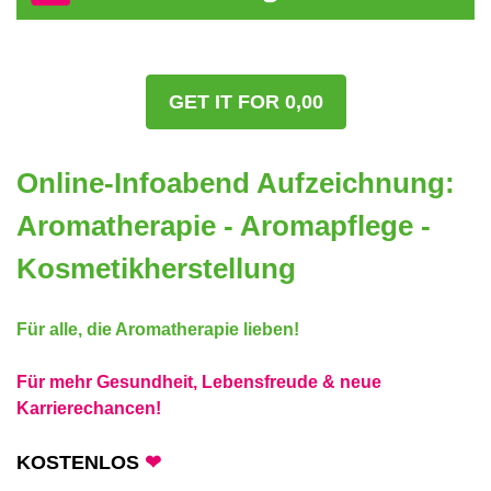
GET IT FOR 0,00
Online-Infoabend Aufzeichnung:
Aromatherapie - Aromapflege -
Kosmetikherstellung
Für alle, die Aromatherapie lieben
!
Für mehr Gesundheit, Lebensfreude & neue
Karrierechancen!
KOSTENLOS
❤