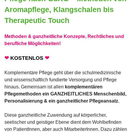
Aromapflege, Klangschalen bis
Therapeutic Touch
Methoden & ganzheitliche Konzepte, Rechtliches und
berufliche Möglichkeiten!
❤
KOSTENLOS
❤
Komplementäre Pflege geht über die schulmedizinische
und wissenschaftlich fundierte Versorgung und Pflege
hinaus. Gemeinsam ist allen
komplementären
Pflegemethoden ein GANZHEITLICHES Menschenbild,
Personalisierung & ein ganzheitlicher Pflegeansatz
.
Diese ganzheitliche Zuwendung auf körperlicher,
seelischer und geistiger Ebene dient dem Wohlbefinden
von PatientInnen, aber auch MitarbeiterInnen. Dazu zählen