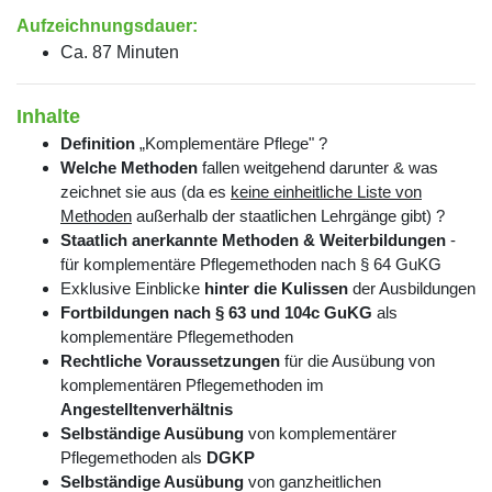
Aufzeichnungsdauer:
Ca. 87 Minuten
Inhalte
Definition
„Komplementäre Pflege" ?
Welche Methoden
fallen weitgehend darunter & was
zeichnet sie aus (da es
keine einheitliche Liste von
Methoden
außerhalb der staatlichen Lehrgänge gibt) ?
Staatlich anerkannte Methoden & Weiterbildungen
-
für komplementäre Pflegemethoden nach § 64 GuKG
Exklusive Einblicke
hinter die Kulissen
der Ausbildungen
Fortbildungen nach § 63 und 104c GuKG
als
komplementäre Pflegemethoden
Rechtliche Voraussetzungen
für die Ausübung von
komplementären Pflegemethoden im
Angestelltenverhältnis
Selbständige Ausübung
von komplementärer
Pflegemethoden als
DGKP
Selbständige Ausübung
von ganzheitlichen