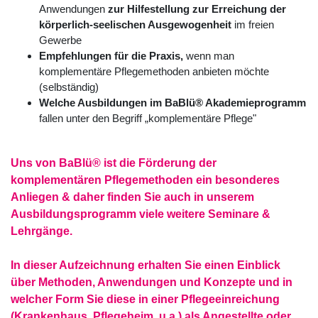
Anwendungen
zur Hilfestellung zur Erreichung der
körperlich-seelischen Ausgewogenheit
im freien
Gewerbe
Empfehlungen für die Praxis,
wenn man
komplementäre Pflegemethoden anbieten möchte
(selbständig)
Welche Ausbildungen im BaBlü® Akademieprogramm
fallen unter den Begriff „komplementäre Pflege"
Uns von BaBlü® ist die Förderung der
komplementären Pflegemethoden ein besonderes
Anliegen & daher finden Sie auch in unserem
Ausbildungsprogramm
viele weitere Seminare &
Lehrgänge.
In dieser Aufzeichnung erhalten Sie einen Einblick
über Methoden, Anwendungen und Konzepte und in
welcher Form Sie diese in einer Pflegeeinreichung
(Krankenhaus, Pflegeheim, u.a.) als Angestellte oder