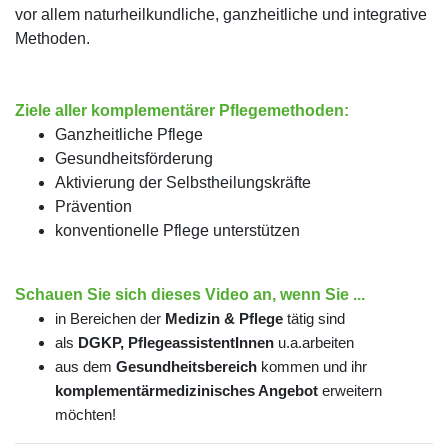
vor allem naturheilkundliche, ganzheitliche und integrative
Methoden.
Ziele aller komplementärer Pflegemethoden:
Ganzheitliche Pflege
Gesundheitsförderung
Aktivierung der Selbstheilungskräfte
Prävention
konventionelle Pflege unterstützen
Schauen Sie sich dieses Video an, wenn Sie ...
in Bereichen der
Medizin & Pflege
tätig sind
als
DGKP, PflegeassistentInnen
u.a.arbeiten
aus dem
Gesundheitsbereich
kommen und ihr
komplementärmedizinisches Angebot
erweitern
möchten!