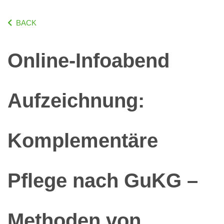
BACK
Online-Infoabend
Aufzeichnung:
Komplementäre
Pflege nach GuKG –
Methoden von