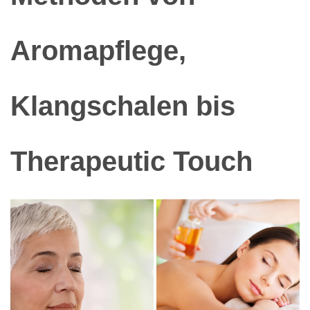
Aromapflege,
Klangschalen bis
Therapeutic Touch