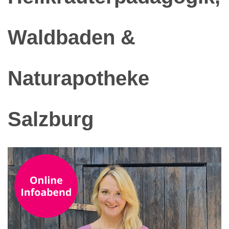
Waldbaden &
Naturapotheke
Salzburg