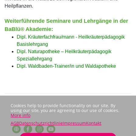
Heilpflanzen.
Weiterführende Seminare und Lehrgänge in der
BaBlü® Akademie:
Dipl. Kräuterfachfrau/mann - Heilkräuterpädagogik
Basislehrgang
Dipl. Naturapotheke – Heilkräuterpädagogik
Speziallehrgang
Dipl. Waldbaden-Trainer/in und Waldapotheke
Cookies help to provide functionality on our site. By
using our site, you are agreeing to our use of cookies.
More info
AGB
Datenschutzrichtlinie
Impressum
Kontakt