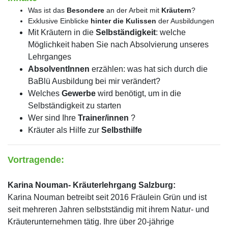
Was ist das
Besondere
an der Arbeit mit
Kräutern
?
Exklusive Einblicke
hinter die Kulissen
der Ausbildungen
Mit Kräutern in die
Selbständigkeit
: welche
Möglichkeit haben Sie nach Absolvierung unseres
Lehrganges
AbsolventInnen
erzählen: was hat sich durch die
BaBlü Ausbildung bei mir verändert?
Welches
Gewerbe
wird benötigt, um in die
Selbständigkeit zu starten
Wer sind Ihre
Trainer/innen
?
Kräuter als Hilfe zur
Selbsthilfe
Vortragende:
Karina Nouman- Kräuterlehrgang Salzburg:
Karina Nouman betreibt seit 2016 Fräulein Grün und ist
seit mehreren Jahren selbstständig mit ihrem Natur- und
Kräuterunternehmen tätig. Ihre über 20-jährige