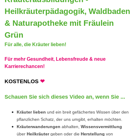
Heilkräuterpädagogik, Waldbaden
& Naturapotheke mit Fräulein
Grün
Für alle, die Kräuter lieben!
Für mehr Gesundheit, Lebensfreude & neue
Karrierechancen!
KOSTENLOS
❤
Schauen Sie sich dieses Video an, wenn Sie ...
Kräuter lieben
und ein breit gefächertes Wissen über den
pflanzlichen Schatz, der uns umgibt, erhalten möchten.
Kräuterwanderungen
abhalten,
Wissensvermittlung
über
Heilkräuter
geben oder die
Herstellung
von