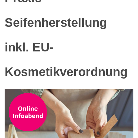
Seifenherstellung
inkl. EU-
Kosmetikverordnung