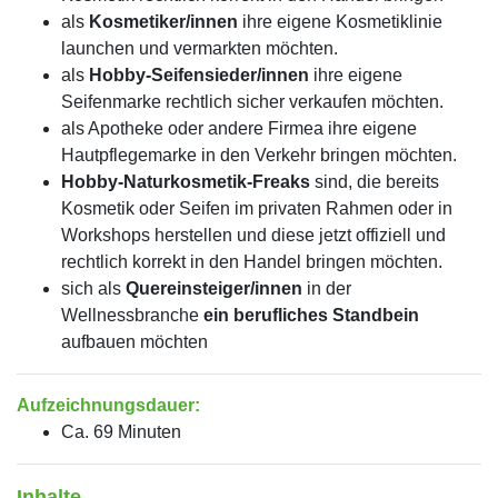
als
Kosmetiker/innen
ihre eigene Kosmetiklinie
launchen und vermarkten möchten.
als
Hobby-Seifensieder/innen
ihre eigene
Seifenmarke rechtlich sicher verkaufen möchten.
als Apotheke oder andere Firmea ihre eigene
Hautpflegemarke in den Verkehr bringen möchten.
Hobby-Naturkosmetik-Freaks
sind, die bereits
Kosmetik oder Seifen im privaten Rahmen oder in
Workshops herstellen und diese jetzt offiziell und
rechtlich korrekt in den Handel bringen möchten.
sich als
Quereinsteiger/innen
in der
Wellnessbranche
ein berufliches Standbein
aufbauen möchten
Aufzeichnungsdauer:
Ca. 69 Minuten
Inhalte