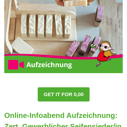
GET IT FOR 0,00
Online-Infoabend Aufzeichnung:
Zert. Gewerblicher Seifensieder/in