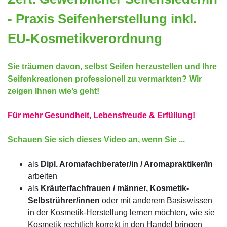
- Praxis Seifenherstellung inkl.
EU-Kosmetikverordnung
Sie träumen davon, selbst Seifen herzustellen und Ihre
Seifenkreationen professionell zu vermarkten?
Wir
zeigen Ihnen wie’s geht!
Für mehr Gesundheit, Lebensfreude & Erfüllung!
Schauen Sie sich dieses Video an, wenn Sie ...
als
Dipl. Aromafachberater/in / Aromapraktiker/in
arbeiten
als
Kräuterfachfrauen / männer, Kosmetik-
Selbstrührer/innen
oder mit anderem Basiswissen
in der Kosmetik-Herstellung lernen möchten, wie sie
Kosmetik rechtlich korrekt in den Handel bringen