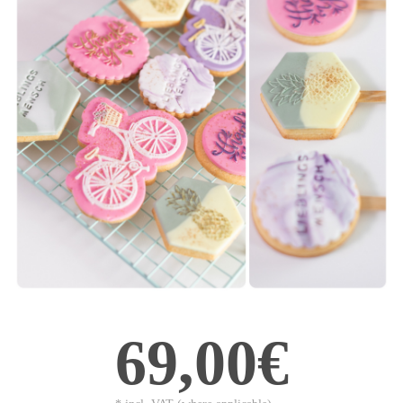
69,00€