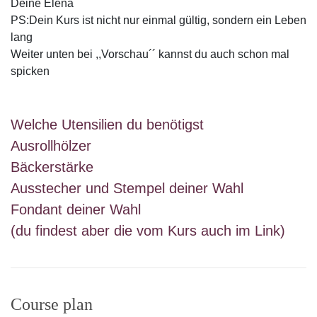
Deine Elena
PS:Dein Kurs ist nicht nur einmal gültig, sondern ein Leben
lang
Weiter unten bei ,,Vorschau´´ kannst du auch schon mal
spicken
Welche Utensilien du benötigst
Ausrollhölzer
Bäckerstärke
Ausstecher und Stempel deiner Wahl
Fondant deiner Wahl
(du findest aber die vom Kurs auch im Link)
Course plan