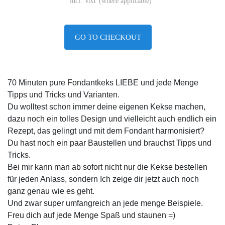
* incl. VAT (where applicable)
GO TO CHECKOUT
70 Minuten pure Fondantkeks LIEBE und jede Menge
Tipps und Tricks und Varianten.
Du wolltest schon immer deine eigenen Kekse machen,
dazu noch ein tolles Design und vielleicht auch endlich ein
Rezept, das gelingt und mit dem Fondant harmonisiert?
Du hast noch ein paar Baustellen und brauchst Tipps und
Tricks.
Bei mir kann man ab sofort nicht nur die Kekse bestellen
für jeden Anlass, sondern Ich zeige dir jetzt auch noch
ganz genau wie es geht.
Und zwar super umfangreich an jede menge Beispiele.
Freu dich auf jede Menge Spaß und staunen =)