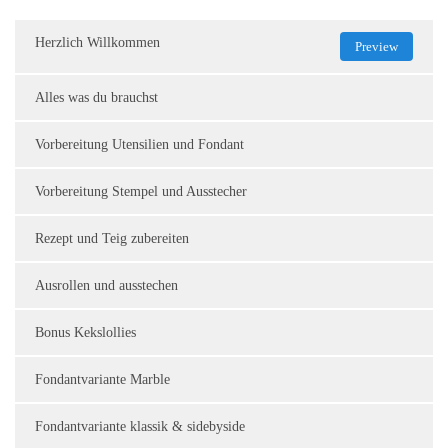
Herzlich Willkommen
Preview
Alles was du brauchst
Vorbereitung Utensilien und Fondant
Vorbereitung Stempel und Ausstecher
Rezept und Teig zubereiten
Ausrollen und ausstechen
Bonus Kekslollies
Fondantvariante Marble
Fondantvariante klassik & sidebyside