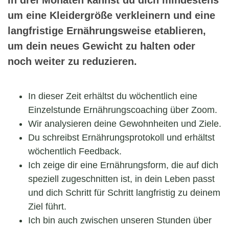
In drei Monaten kannst du dich mindestens
um eine Kleidergröße verkleinern und eine
langfristige Ernährungsweise etablieren,
um dein neues Gewicht zu halten oder
noch weiter zu reduzieren.
In dieser Zeit erhältst du wöchentlich eine
Einzelstunde Ernährungscoaching über Zoom.
Wir analysieren deine Gewohnheiten und Ziele.
Du schreibst Ernährungsprotokoll und erhältst
wöchentlich Feedback.
Ich zeige dir eine Ernährungsform, die auf dich
speziell zugeschnitten ist, in dein Leben passt
und dich Schritt für Schritt langfristig zu deinem
Ziel führt.
Ich bin auch zwischen unseren Stunden über