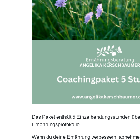
Das Paket enthält 5 Einzelberatungsstunden übe
Ernährungsprotokolle.
Wenn du deine Ernährung verbessern, abnehmen