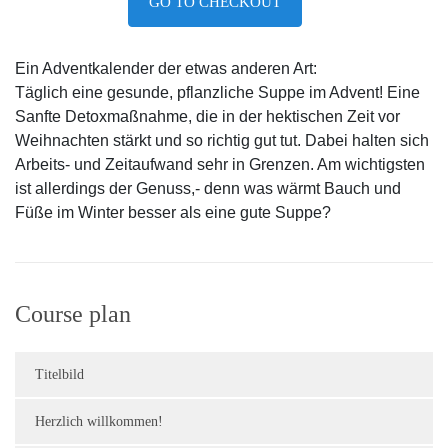
GO TO CHECKOUT
Ein Adventkalender der etwas anderen Art:
Täglich eine gesunde, pflanzliche Suppe im Advent! Eine
Sanfte Detoxmaßnahme, die in der hektischen Zeit vor
Weihnachten stärkt und so richtig gut tut. Dabei halten sich
Arbeits- und Zeitaufwand sehr in Grenzen. Am wichtigsten
ist allerdings der Genuss,- denn was wärmt Bauch und
Füße im Winter besser als eine gute Suppe?
Course plan
Titelbild
Herzlich willkommen!