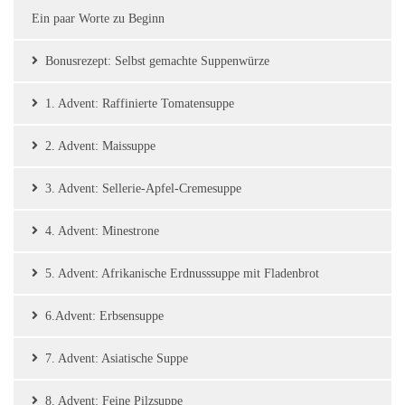
Ein paar Worte zu Beginn
Bonusrezept: Selbst gemachte Suppenwürze
1. Advent: Raffinierte Tomatensuppe
2. Advent: Maissuppe
3. Advent: Sellerie-Apfel-Cremesuppe
4. Advent: Minestrone
5. Advent: Afrikanische Erdnusssuppe mit Fladenbrot
6.Advent: Erbsensuppe
7. Advent: Asiatische Suppe
8. Advent: Feine Pilzsuppe