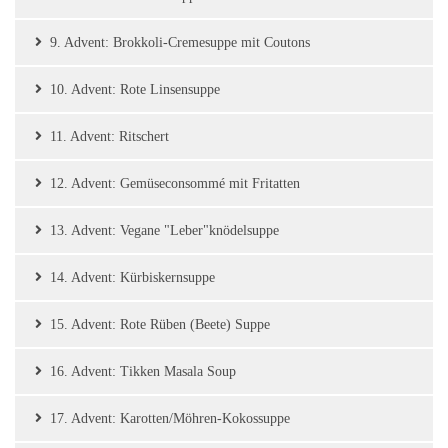
9. Advent: Brokkoli-Cremesuppe mit Coutons
10. Advent: Rote Linsensuppe
11. Advent: Ritschert
12. Advent: Gemüseconsommé mit Fritatten
13. Advent: Vegane "Leber"knödelsuppe
14. Advent: Kürbiskernsuppe
15. Advent: Rote Rüben (Beete) Suppe
16. Advent: Tikken Masala Soup
17. Advent: Karotten/Möhren-Kokossuppe