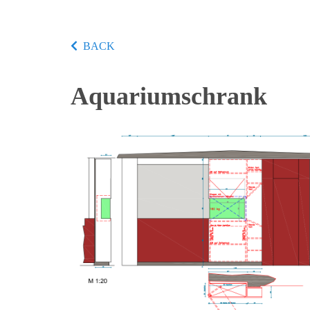
BACK
Aquariumschrank