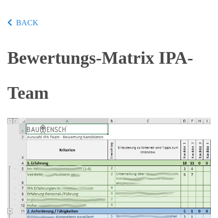
BACK
Bewertungs-Matrix IPA-
Team