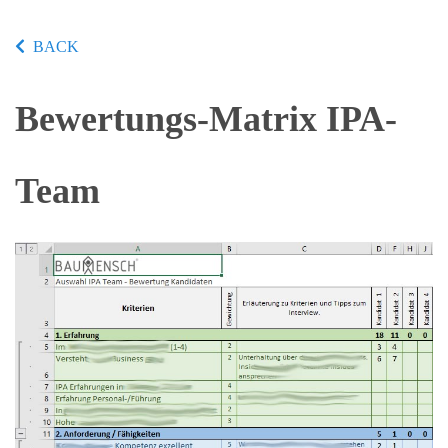
BACK
Bewertungs-Matrix IPA-
Team