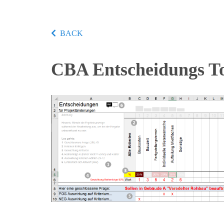
BACK
CBA Entscheidungs T