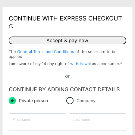
CONTINUE WITH EXPRESS CHECKOUT
Accept & pay now
The
General Terms and Conditions
of the seller are to be
applied.
I am aware of my 14 day right of
withdrawal
as a consumer.
*
or
CONTINUE BY ADDING CONTACT DETAILS
Private person
Company