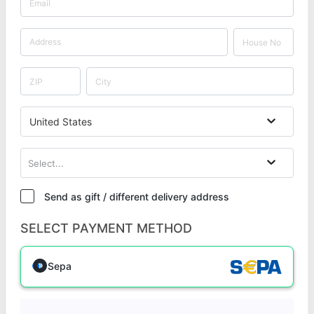
United States
Select...
Send as gift / different delivery address
SELECT PAYMENT METHOD
Sepa