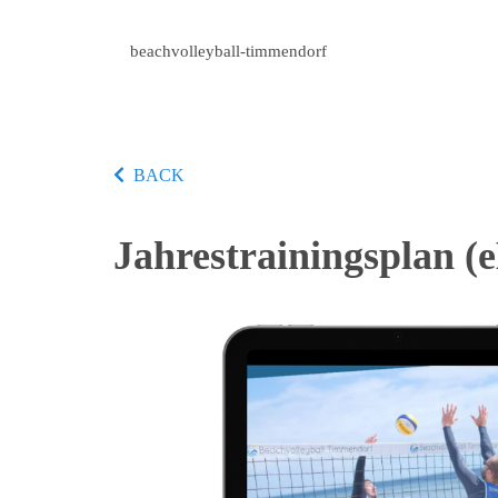
beachvolleyball-timmendorf
BACK
Jahrestrainingsplan (