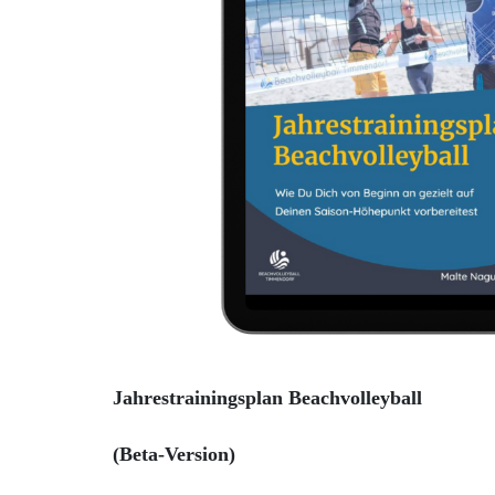
Jahrestrainingsplan Beachvolleyball
(Beta-Version)