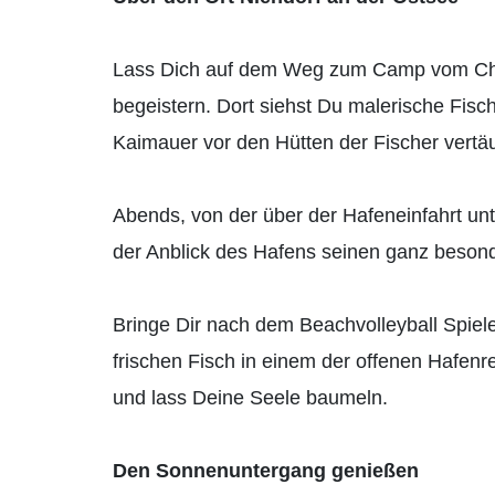
Lass Dich auf dem Weg zum Camp vom Cha
begeistern. Dort siehst Du malerische Fisc
Kaimauer vor den Hütten der Fischer vertäu
Abends, von der über der Hafeneinfahrt un
der Anblick des Hafens seinen ganz beso
Bringe Dir nach dem Beachvolleyball Spiele
frischen Fisch in einem der offenen Hafenr
und lass Deine Seele baumeln.
Den Sonnenuntergang genießen