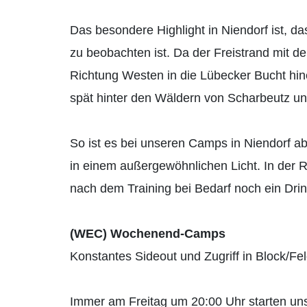
Das besondere Highlight in Niendorf ist, 
zu beobachten ist. Da der Freistrand mit de
Richtung Westen in die Lübecker Bucht hine
spät hinter den Wäldern von Scharbeutz un
So ist es bei unseren Camps in Niendorf a
in einem außergewöhnlichen Licht. In der 
nach dem Training bei Bedarf noch ein Dr
(WEC) Wochenend-Camps
Konstantes Sideout und Zugriff in Block/
Immer am Freitag um 20:00 Uhr starten 