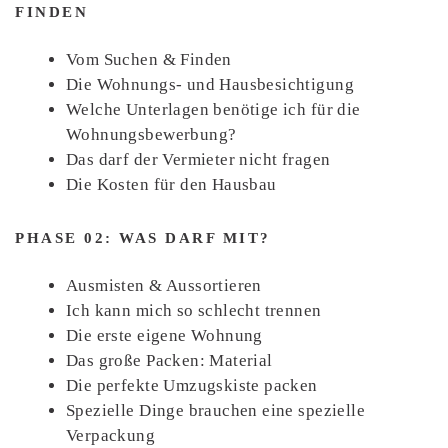
FINDEN
Vom Suchen & Finden
Die Wohnungs- und Hausbesichtigung
Welche Unterlagen benötige ich für die
Wohnungsbewerbung?
Das darf der Vermieter nicht fragen
Die Kosten für den Hausbau
PHASE 02: WAS DARF MIT?
Ausmisten & Aussortieren
Ich kann mich so schlecht trennen
Die erste eigene Wohnung
Das große Packen: Material
Die perfekte Umzugskiste packen
Spezielle Dinge brauchen eine spezielle
Verpackung