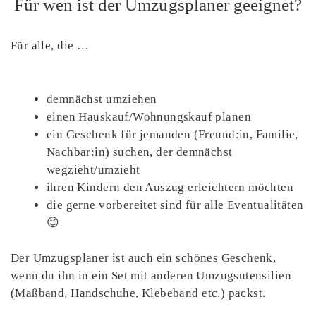
Für wen ist der Umzugsplaner geeignet?
Für alle, die …
demnächst umziehen
einen Hauskauf/Wohnungskauf planen
ein Geschenk für jemanden (Freund:in, Familie,
Nachbar:in) suchen, der demnächst
wegzieht/umzieht
ihren Kindern den Auszug erleichtern möchten
die gerne vorbereitet sind für alle Eventualitäten
😉
Der Umzugsplaner ist auch ein schönes Geschenk,
wenn du ihn in ein Set mit anderen Umzugsutensilien
(Maßband, Handschuhe, Klebeband etc.) packst.