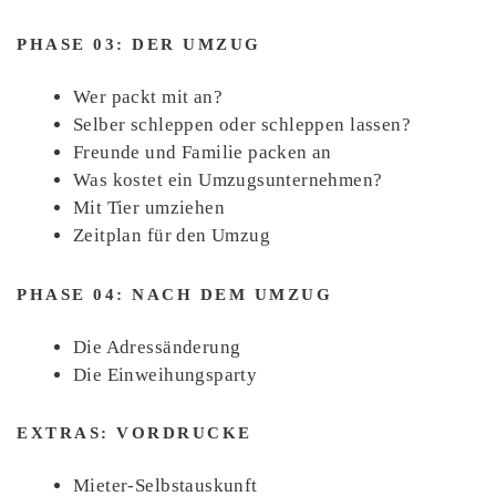
PHASE 03: DER UMZUG
Wer packt mit an?
Selber schleppen oder schleppen lassen?
Freunde und Familie packen an
Was kostet ein Umzugsunternehmen?
Mit Tier umziehen
Zeitplan für den Umzug
PHASE 04: NACH DEM UMZUG
Die Adressänderung
Die Einweihungsparty
EXTRAS: VORDRUCKE
Mieter-Selbstauskunft