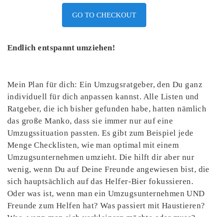
GO TO CHECKOUT
Endlich entspannt umziehen!
Mein Plan für dich: Ein Umzugsratgeber, den Du ganz
individuell für dich anpassen kannst. Alle Listen und
Ratgeber, die ich bisher gefunden habe, hatten nämlich
das große Manko, dass sie immer nur auf eine
Umzugssituation passten. Es gibt zum Beispiel jede
Menge Checklisten, wie man optimal mit einem
Umzugsunternehmen umzieht. Die hilft dir aber nur
wenig, wenn Du auf Deine Freunde angewiesen bist, die
sich hauptsächlich auf das Helfer-Bier fokussieren.
Oder was ist, wenn man ein Umzugsunternehmen UND
Freunde zum Helfen hat? Was passiert mit Haustieren?