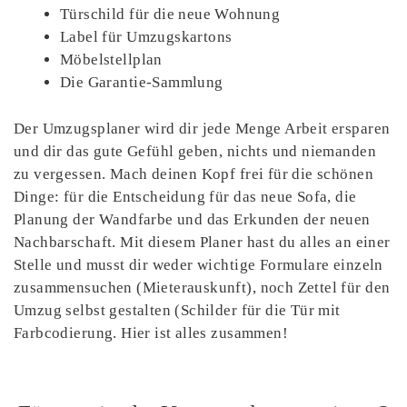
Türschild für die neue Wohnung
Label für Umzugskartons
Möbelstellplan
Die Garantie-Sammlung
Der Umzugsplaner wird dir jede Menge Arbeit ersparen
und dir das gute Gefühl geben, nichts und niemanden
zu vergessen. Mach deinen Kopf frei für die schönen
Dinge: für die Entscheidung für das neue Sofa, die
Planung der Wandfarbe und das Erkunden der neuen
Nachbarschaft. Mit diesem Planer hast du alles an einer
Stelle und musst dir weder wichtige Formulare einzeln
zusammensuchen (Mieterauskunft), noch Zettel für den
Umzug selbst gestalten (Schilder für die Tür mit
Farbcodierung. Hier ist alles zusammen!