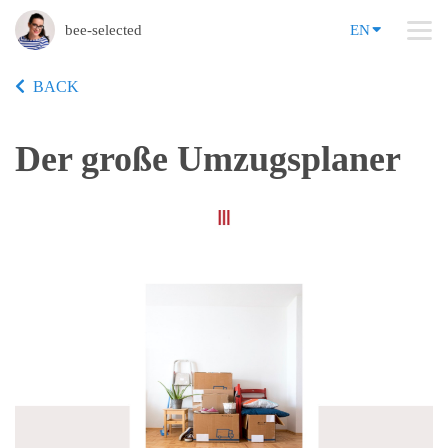
bee-selected
EN
BACK
Der große Umzugsplaner