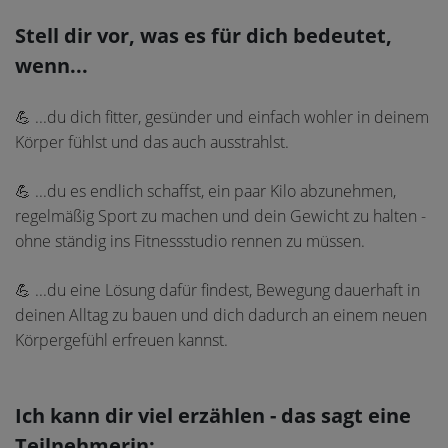
Stell dir vor, was es für dich bedeutet,
wenn...
...du dich fitter, gesünder und einfach wohler in deinem
💪
Körper fühlst und das auch ausstrahlst.
...du es endlich schaffst, ein paar Kilo abzunehmen,
💪
regelmäßig Sport zu machen und dein Gewicht zu halten -
ohne ständig ins Fitnessstudio rennen zu müssen.
...du eine Lösung dafür findest, Bewegung dauerhaft in
💪
deinen Alltag zu bauen und dich dadurch an einem neuen
Körpergefühl erfreuen kannst.
Ich kann dir viel erzählen - das sagt eine
Teilnehmerin: