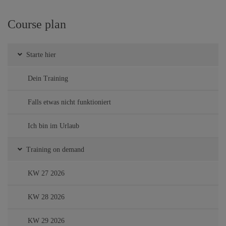
Course plan
Starte hier
Dein Training
Falls etwas nicht funktioniert
Ich bin im Urlaub
Training on demand
KW 27 2026
KW 28 2026
KW 29 2026