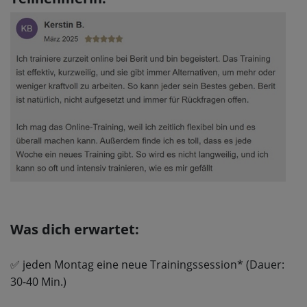
Was dich erwartet:
✅
jeden Montag eine neue Trainingssession* (Dauer:
30-40 Min.)