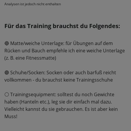
Analysen ist jedoch nicht enthalten
Für das Training brauchst du Folgendes:
🔵
Matte/weiche Unterlage: für Übungen auf dem
Rücken und Bauch empfehle ich eine weiche Unterlage
(z. B. eine Fitnessmatte)
🟣
Schuhe/Socken: Socken oder auch barfuß reicht
vollkommen - du brauchst keine Trainingsschuhe
⚪️
Trainingsequipment: solltest du noch Gewichte
haben (Hanteln etc.), leg sie dir einfach mal dazu.
Vielleicht kannst du sie gebrauchen. Es ist aber kein
Muss!