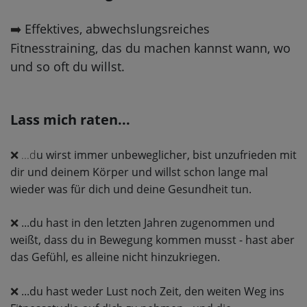
Effektives, abwechslungsreiches
➡️
Fitnesstraining, das du machen kannst wann, wo
und so oft du willst.
Lass mich raten...
...d
u wirst immer unbeweglicher, bist unzufrieden mit
❌
dir und deinem Körper und willst schon lange mal
wieder was für dich und deine Gesundheit tun.
...du hast in den letzten Jahren zugenommen und
❌
weißt, dass du in Bewegung kommen musst - hast aber
das Gefühl, es alleine nicht hinzukriegen.
...du hast weder Lust noch Zeit, den weiten Weg ins
❌