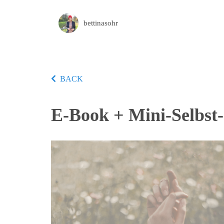
bettinasohr
BACK
E-Book + Mini-Selbst