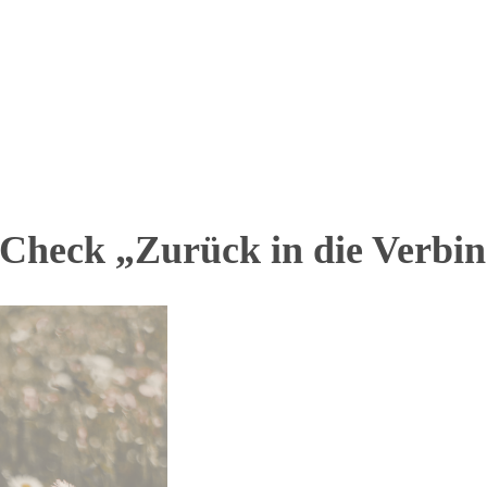
-Check „Zurück in die Verbin