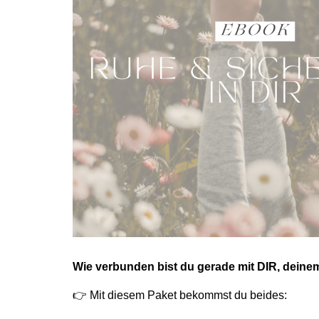
Wie verbunden bist du gerade mit DIR, deine
👉 Mit diesem Paket bekommst du beides: