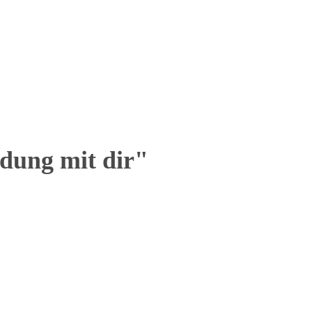
dung mit dir"