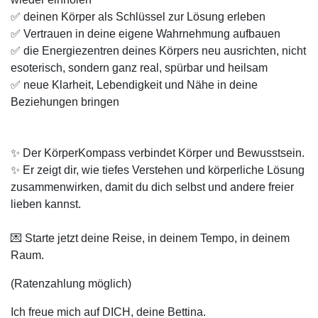
✅ deinen Körper als Schlüssel zur Lösung erleben
✅ Vertrauen in deine eigene Wahrnehmung aufbauen
✅ die Energiezentren deines Körpers neu ausrichten, nicht
esoterisch, sondern ganz real, spürbar und heilsam
✅ neue Klarheit, Lebendigkeit und Nähe in deine
Beziehungen bringen
✨ Der KörperKompass verbindet Körper und Bewusstsein.
✨ Er zeigt dir, wie tiefes Verstehen und körperliche Lösung
zusammenwirken, damit du dich selbst und andere freier
lieben kannst.
💌 Starte jetzt deine Reise, in deinem Tempo, in deinem
Raum.
(Ratenzahlung möglich)
Ich freue mich auf DICH, deine Bettina.