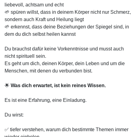
liebevoll, achtsam und echt
🌱 spüren willst, dass in deinem Körper nicht nur Schmerz,
sondern auch Kraft und Heilung liegt
🌱 erkennst, dass deine Beziehungen der Spiegel sind, in
dem du dich selbst heilen kannst
Du brauchst dafür keine Vorkenntnisse und musst auch
nicht spirituell sein.
Es geht um dich, deinen Körper, dein Leben und um die
Menschen, mit denen du verbunden bist.
🌟
Was dich erwartet, ist kein reines Wissen.
Es ist eine Erfahrung, eine Einladung.
Du wirst:
✅ tiefer verstehen, warum dich bestimmte Themen immer
wieder einholen