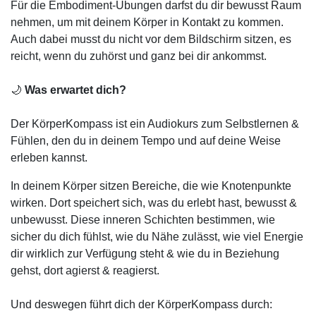
Für die Embodiment-Übungen darfst du dir bewusst Raum
nehmen, um mit deinem Körper in Kontakt zu kommen.
Auch dabei musst du nicht vor dem Bildschirm sitzen, es
reicht, wenn du zuhörst und ganz bei dir ankommst.
🌙
Was erwartet dich?
Der KörperKompass ist ein Audiokurs zum Selbstlernen &
Fühlen, den du in deinem Tempo und auf deine Weise
erleben kannst.
In deinem Körper sitzen Bereiche, die wie Knotenpunkte
wirken. Dort speichert sich, was du erlebt hast, bewusst &
unbewusst. Diese inneren Schichten bestimmen, wie
sicher du dich fühlst, wie du Nähe zulässt, wie viel Energie
dir wirklich zur Verfügung steht & wie du in Beziehung
gehst, dort agierst & reagierst.
Und deswegen führt dich der KörperKompass durch: