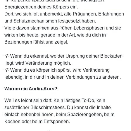
Energiezentren deines Körpers ein.
Dort, wo sich, oft unbemerkt, alte Prägungen, Erfahrungen
und Schutzmechanismen festgesetzt haben.
Viele davon stammen aus frühen Lebensphasen und sie
wirken bis heute, gerade in der Art, wie du dich in
Beziehungen fühlst und zeigst.
💡 Wenn du erkennst, wo der Ursprung deiner Blockaden
liegt, wird Veränderung möglich.
💡 Wenn du es körperlich spürst, wird Veränderung
lebendig, in dir und in deinen Verbindungen zu anderen.
Warum ein Audio-Kurs?
Weil es leicht sein darf. Kein lästiges To-Do, kein
zusätzlicher Bildschirmstress. Du kannst die Inhalte
einfach nebenbei hören, beim Spazierengehen, beim
Kochen oder beim Entspannen.