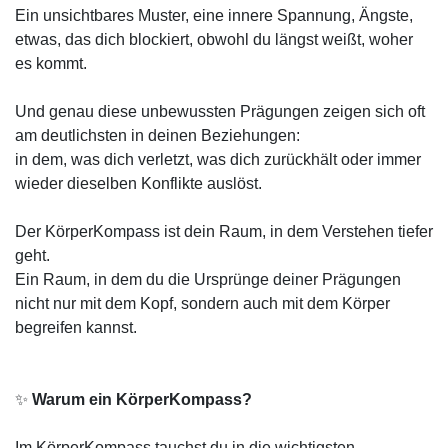
Ein unsichtbares Muster, eine innere Spannung, Ängste,
etwas, das dich blockiert, obwohl du längst weißt, woher
es kommt.
Und genau diese unbewussten Prägungen zeigen sich oft
am deutlichsten in deinen Beziehungen:
in dem, was dich verletzt, was dich zurückhält oder immer
wieder dieselben Konflikte auslöst.
Der KörperKompass ist dein Raum, in dem Verstehen tiefer
geht.
Ein Raum, in dem du die Ursprünge deiner Prägungen
nicht nur mit dem Kopf, sondern auch mit dem Körper
begreifen kannst.
✨
Warum ein KörperKompass?
Im KörperKompass tauchst du in die wichtigsten