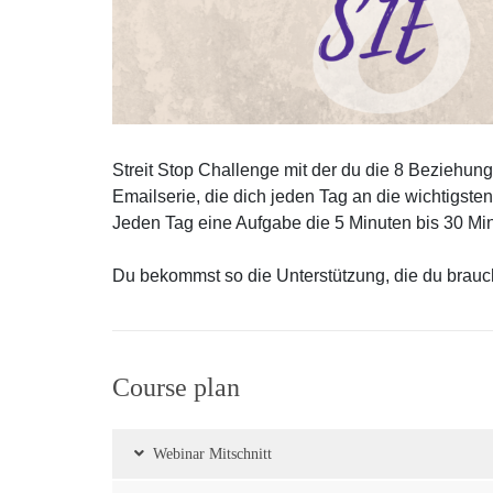
Streit Stop Challenge mit der du die 8 Beziehu
Emailserie, die dich jeden Tag an die wichtigsten 
Jeden Tag eine Aufgabe die 5 Minuten bis 30 Min
Du bekommst so die Unterstützung, die du brauc
Course plan
Webinar Mitschnitt