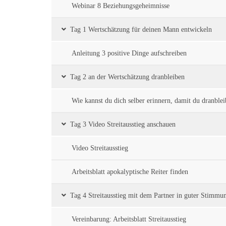
Webinar 8 Beziehungsgeheimnisse
Tag 1 Wertschätzung für deinen Mann entwickeln
Anleitung 3 positive Dinge aufschreiben
Tag 2 an der Wertschätzung dranbleiben
Wie kannst du dich selber erinnern, damit du dranblei
Tag 3 Video Streitausstieg anschauen
Video Streitausstieg
Arbeitsblatt apokalyptische Reiter finden
Tag 4 Streitausstieg mit dem Partner in guter Stimmu
Vereinbarung: Arbeitsblatt Streitausstieg