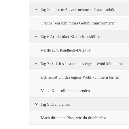
Tag 5 die erste Auszeit nehmen, Trance anhören
Trance "ein schlimmes Gefühl transformieren"
Tag 6 Arbeitsblatt Kindheit ausfüllen
werde zum Kindheits-Detektiv
Tag 7+8 sich selbst um das eigene Wohl kümmern
sich selbst um das eigene Wohl kümmern lernen
Video Kontrolldrama beenden
Tag 9 Dranbleiben
Mach dir einen Plan, wie du dranbleibst