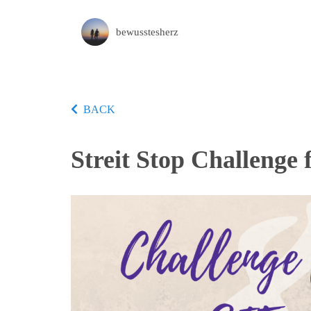
bewusstesherz
BACK
Streit Stop Challenge 