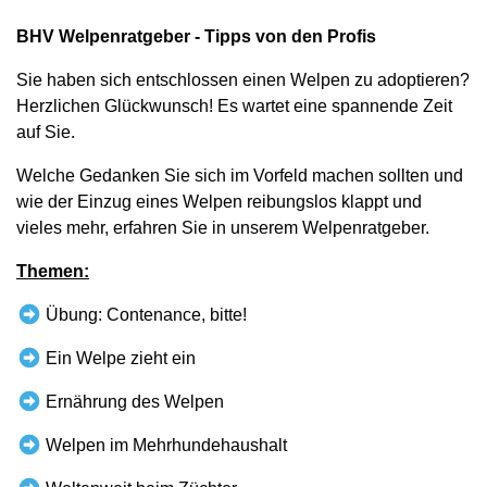
BHV Welpenratgeber - Tipps von den Profis
Sie haben sich entschlossen einen Welpen zu adoptieren?
Herzlichen Glückwunsch! Es wartet eine spannende Zeit
auf Sie.
Welche Gedanken Sie sich im Vorfeld machen sollten und
wie der Einzug eines Welpen reibungslos klappt und
vieles mehr, erfahren Sie in unserem Welpenratgeber.
Themen:
Übung: Contenance, bitte!
Ein Welpe zieht ein
Ernährung des Welpen
Welpen im Mehrhundehaushalt