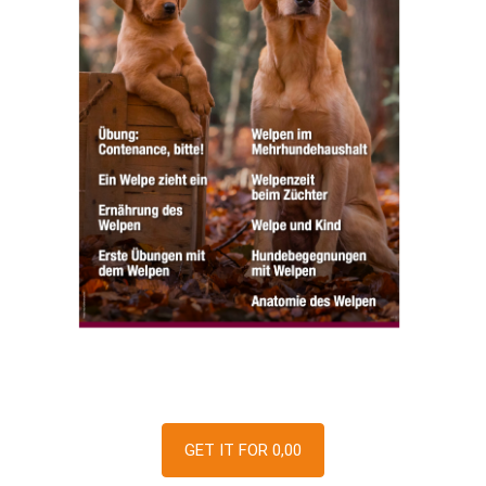
GET IT FOR 0,00