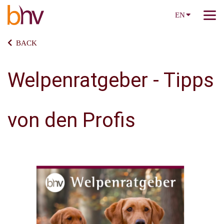
EN
BACK
Welpenratgeber - Tipps
von den Profis