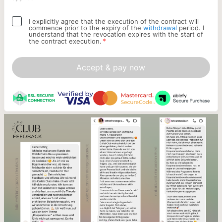
I explicitly agree that the execution of the contract will
commence prior to the expiry of the
withdrawal
period. I
understand that the revocation expires with the start of
*
the contract execution.
Accept & pay now