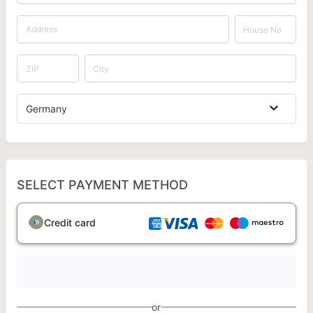
Germany
SELECT PAYMENT METHOD
Credit card
or