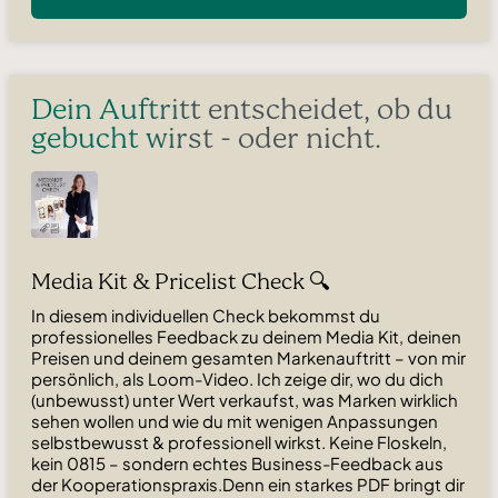
Dein Auftritt entscheidet, ob du
gebucht wirst - oder nicht.
Media Kit & Pricelist Check 🔍
In diesem individuellen Check bekommst du
professionelles Feedback zu deinem Media Kit, deinen
Preisen und deinem gesamten Markenauftritt – von mir
persönlich, als Loom-Video. Ich zeige dir, wo du dich
(unbewusst) unter Wert verkaufst, was Marken wirklich
sehen wollen und wie du mit wenigen Anpassungen
selbstbewusst & professionell wirkst. Keine Floskeln,
kein 0815 – sondern echtes Business-Feedback aus
der Kooperationspraxis.Denn ein starkes PDF bringt dir