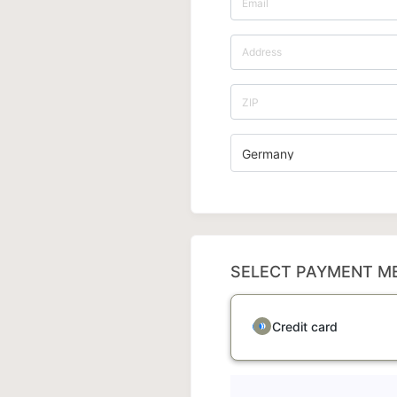
Germany
SELECT PAYMENT M
Credit card