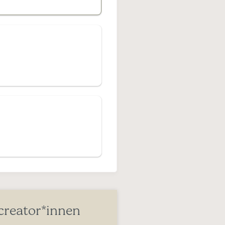
creator*innen