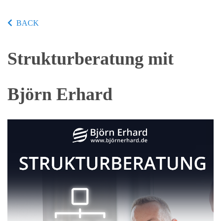
BACK
Strukturberatung mit
Björn Erhard