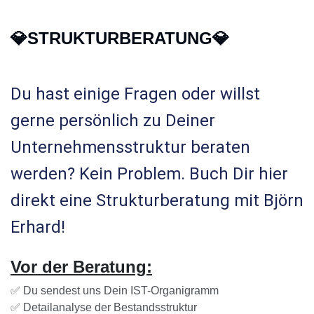
💎STRUKTURBERATUNG
💎
Du hast einige Fragen oder willst
gerne persönlich zu Deiner
Unternehmensstruktur beraten
werden? Kein Problem. Buch Dir hier
direkt eine Strukturberatung mit Björn
Erhard!
Vor der Beratung:
✅ Du sendest uns Dein IST-Organigramm
✅ Detailanalyse der Bestandsstruktur