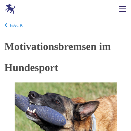
BACK
Motivationsbremsen im
Hundesport