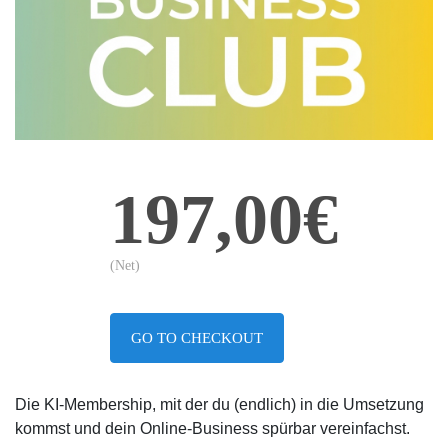
197,00€
(Net)
GO TO CHECKOUT
Die KI-Membership, mit der du (endlich) in die Umsetzung
kommst und dein Online-Business spürbar vereinfachst.