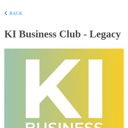
BACK
KI Business Club - Legacy