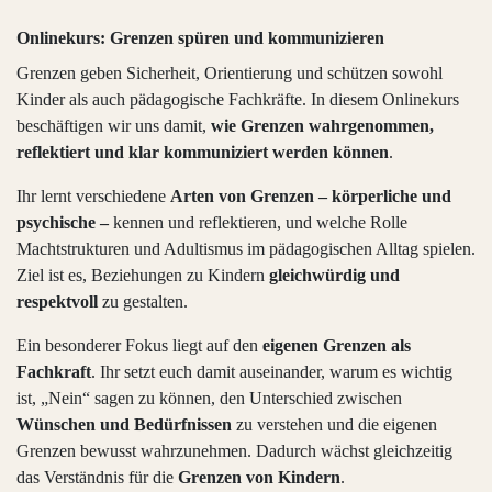
Onlinekurs: Grenzen spüren und kommunizieren
Grenzen geben Sicherheit, Orientierung und schützen sowohl
Kinder als auch pädagogische Fachkräfte. In diesem Onlinekurs
beschäftigen wir uns damit,
wie Grenzen wahrgenommen,
reflektiert und klar kommuniziert werden können
.
Ihr lernt verschiedene
Arten von Grenzen – körperliche und
psychische –
kennen und reflektieren, und welche Rolle
Machtstrukturen und Adultismus im pädagogischen Alltag spielen.
Ziel ist es, Beziehungen zu Kindern
gleichwürdig und
respektvoll
zu gestalten.
Ein besonderer Fokus liegt auf den
eigenen Grenzen als
Fachkraft
. Ihr setzt euch damit auseinander, warum es wichtig
ist, „Nein“ sagen zu können, den Unterschied zwischen
Wünschen und Bedürfnissen
zu verstehen und die eigenen
Grenzen bewusst wahrzunehmen. Dadurch wächst gleichzeitig
das Verständnis für die
Grenzen von Kindern
.