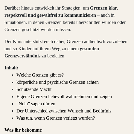
Darüber hinaus entwickelt ihr Strategien, um
Grenzen klar,
respektvoll und gewaltfrei zu kommunizieren
– auch in
Situationen, in denen Grenzen bereits überschritten wurden oder
Grenzen geschützt werden müssen.
Der Kurs unterstützt euch dabei, Grenzen authentisch vorzuleben
und so Kinder auf ihrem Weg zu einem
gesunden
Grenzverständnis
zu begleiten.
Inhalt:
Welche Grenzen gibt es?
körperliche und psychische Grenzen achten
Schützende Macht
Eigene Grenzen liebevoll wahrnehmen und zeigen
“Nein” sagen dürfen
Der Unterschied zwischen Wunsch und Bedürfnis
Was tun, wenn Grenzen verletzt wurden?
Was ihr bekommt: