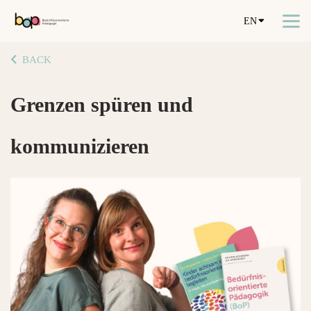
EN
BACK
Grenzen spüren und
kommunizieren