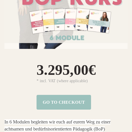
3.295,00€
* incl. VAT (where applicable)
GO TO CHECKOUT
In 6 Modulen begleiten wir euch auf eurem Weg zu einer
achtsamen und bedürfnisorientierten Pädagogik (BoP)