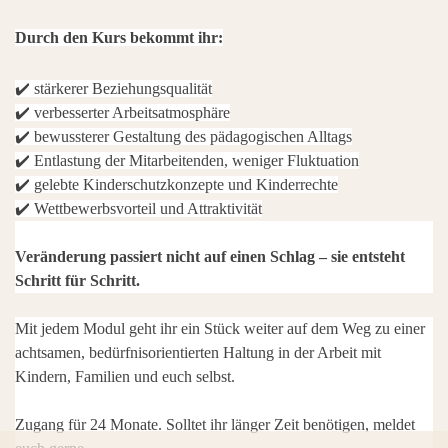
Durch den Kurs bekommt ihr:
✔️ stärkerer Beziehungsqualität
✔️ verbesserter Arbeitsatmosphäre
✔️ bewussterer Gestaltung des pädagogischen Alltags
✔️ Entlastung der Mitarbeitenden, weniger Fluktuation
✔️ gelebte Kinderschutzkonzepte und Kinderrechte
✔️ Wettbewerbsvorteil und Attraktivität
Veränderung passiert nicht auf einen Schlag – sie entsteht
Schritt für Schritt.
Mit jedem Modul geht ihr ein Stück weiter auf dem Weg zu einer
achtsamen, bedürfnisorientierten Haltung in der Arbeit mit
Kindern, Familien und euch selbst.
Zugang für 24 Monate. Solltet ihr länger Zeit benötigen, meldet