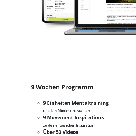
9 Wochen Programm
9 Einheiten Mentaltraining
um dein Mindest zu stärken
9 Movement Inspirations
zu deiner täglichen Inspiration
Über 50 Videos