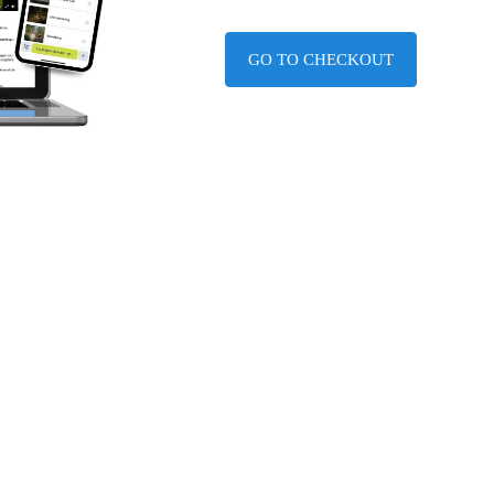
GO TO CHECKOUT