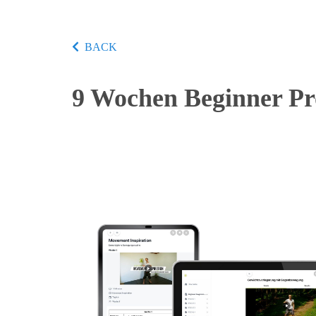
BACK
9 Wochen Beginner 