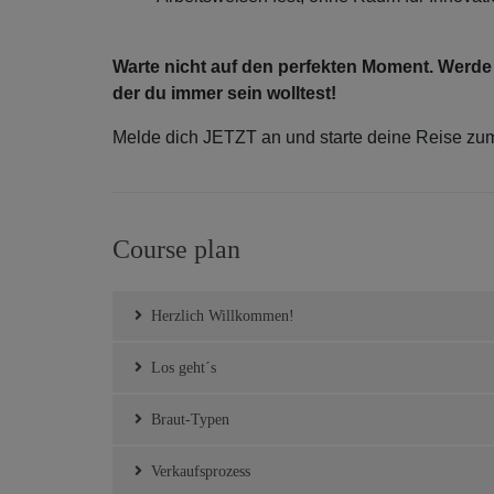
Warte nicht auf den perfekten Moment. Werde j
der du immer sein wolltest!
Melde dich JETZT an und starte deine Reise zu
Course plan
Herzlich Willkommen!
Los geht´s
Braut-Typen
Verkaufsprozess