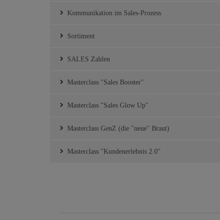
Kommunikation im Sales-Prozess
Sortiment
SALES Zahlen
Masterclass "Sales Booster"
Masterclass "Sales Glow Up"
Masterclass GenZ (die "neue" Braut)
Masterclass "Kundenerlebnis 2.0"