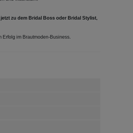
etzt zu dem Bridal Boss oder Bridal Stylist,
m Erfolg im Brautmoden-Business.