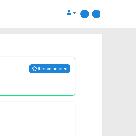
Recommended