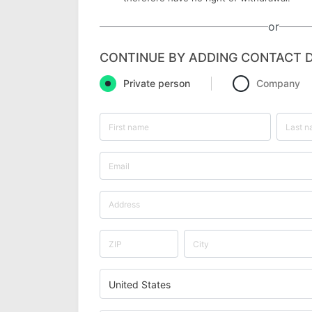
or
CONTINUE BY ADDING CONTACT D
Private person
Company
United States