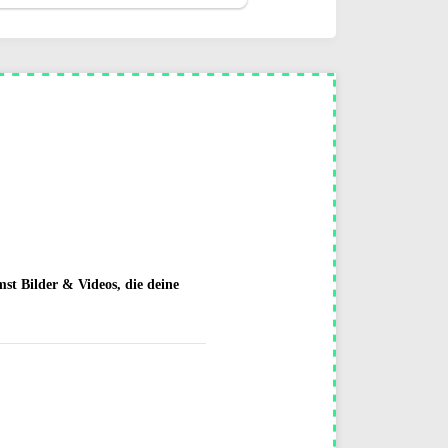
mst Bilder & Videos, die deine