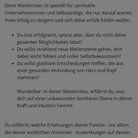
Diese Masterclass ist speziell für spirituelle
Unternehmerinnen und Selbständige, die nur darauf warten,
ihren Erfolg zu steigern und sich dabei erfüllt fühlen wollen.
Du bist erfolgreich, spürst aber, dass du nicht deine
gesamten Möglichkeiten lebst?
Du willst strahlend neue Meilensteine gehen, dich
dabei leicht fühlen und voller Selbstbewusstsein?
Du willst glasklare Entscheidungen treffen, die aus
einer gesunden Verbindung von Herz und Kopf
stammen?
Wunderbar. In dieser Masterclass, erfährst du, was
dich auf einer unbewussten familiären Ebene in deiner
Kraft und Intuition hemmt.
Du erfährst, welche Erfahrungen deiner Familie - vor allem
die deiner weiblichen Ahninnen - Auswirkungen auf deinen