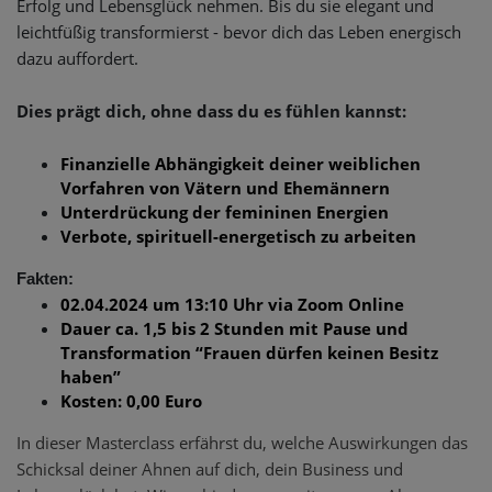
Erfolg und Lebensglück nehmen. Bis du sie elegant und
leichtfüßig transformierst - bevor dich das Leben energisch
dazu auffordert.
Dies prägt dich, ohne dass du es fühlen kannst:
Finanzielle Abhängigkeit deiner weiblichen
Vorfahren von Vätern und Ehemännern
Unterdrückung der femininen Energien
Verbote, spirituell-energetisch zu arbeiten
Fakten:
02.04.2024 um 13:10 Uhr via Zoom Online
Dauer ca. 1,5 bis 2 Stunden mit Pause und
Transformation “Frauen dürfen keinen Besitz
haben”
Kosten: 0,00 Euro
In dieser Masterclass erfährst du, welche Auswirkungen das
Schicksal deiner Ahnen auf dich, dein Business und