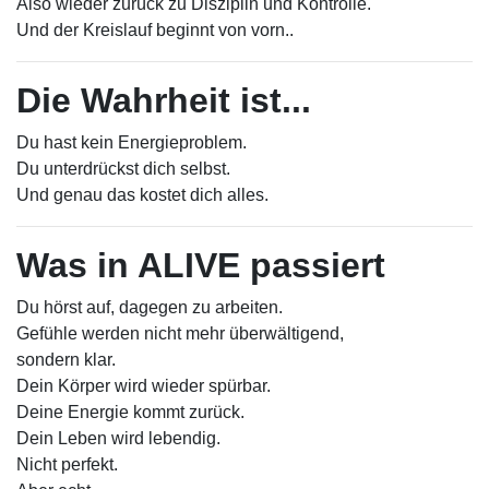
Also wieder zurück zu Disziplin und Kontrolle.
Und der Kreislauf beginnt von vorn..
Die Wahrheit ist...
Du hast kein Energieproblem.
Du unterdrückst dich selbst.
Und genau das kostet dich alles.
Was in ALIVE passiert
Du hörst auf, dagegen zu arbeiten.
Gefühle werden nicht mehr überwältigend,
sondern klar.
Dein Körper wird wieder spürbar.
Deine Energie kommt zurück.
Dein Leben wird lebendig.
Nicht perfekt.