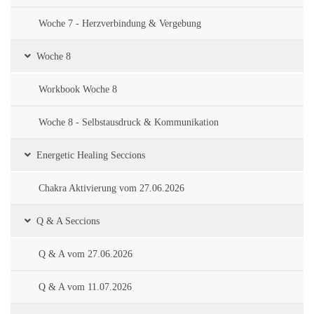
Woche 7 - Herzverbindung & Vergebung
Woche 8
Workbook Woche 8
Woche 8 - Selbstausdruck & Kommunikation
Energetic Healing Seccions
Chakra Aktivierung vom 27.06.2026
Q & A Seccions
Q & A vom 27.06.2026
Q & A vom 11.07.2026