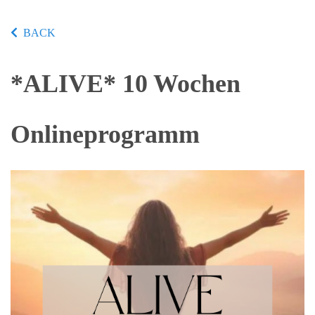
BACK
*ALIVE* 10 Wochen
Onlineprogramm