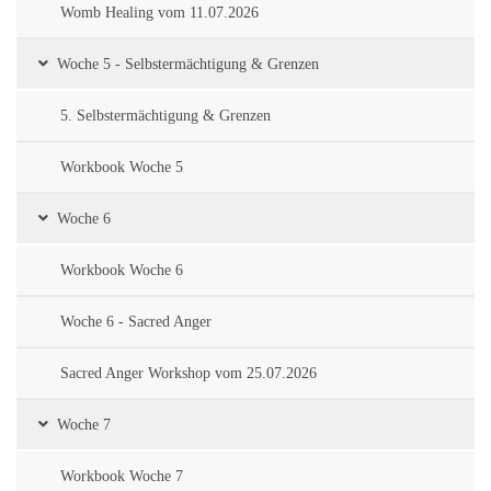
Womb Healing vom 11.07.2026
Woche 5 - Selbstermächtigung & Grenzen
5. Selbstermächtigung & Grenzen
Workbook Woche 5
Woche 6
Workbook Woche 6
Woche 6 - Sacred Anger
Sacred Anger Workshop vom 25.07.2026
Woche 7
Workbook Woche 7