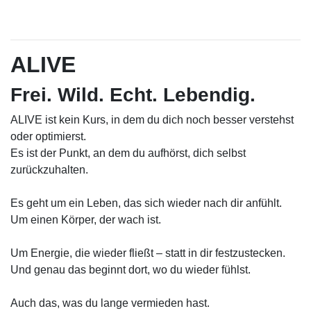
ALIVE
Frei. Wild. Echt. Lebendig.
ALIVE ist kein Kurs, in dem du dich noch besser verstehst
oder optimierst.
Es ist der Punkt, an dem du aufhörst, dich selbst
zurückzuhalten.
Es geht um ein Leben, das sich wieder nach dir anfühlt.
Um einen Körper, der wach ist.
Um Energie, die wieder fließt – statt in dir festzustecken.
Und genau das beginnt dort, wo du wieder fühlst.
Auch das, was du lange vermieden hast.