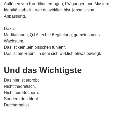
Auflösen von Konditionierungen, Prägungen und Mustern.
Identitätsarbeit – wer du wirklich bist, jenseits von
Anpassung.
Dazu:
Meditationen, Q&A, echte Begleitung, gemeinsames
Wachstum.
Das ist kein „ein bisschen fühlen“.
Das ist ein Raum, in dem sich wirklich etwas bewegt.
Und das Wichtigste
Das hier ist erprobt.
Nicht theoretisch.
Nicht aus Büchern.
Sondern durchlebt.
Durcharbeitet.