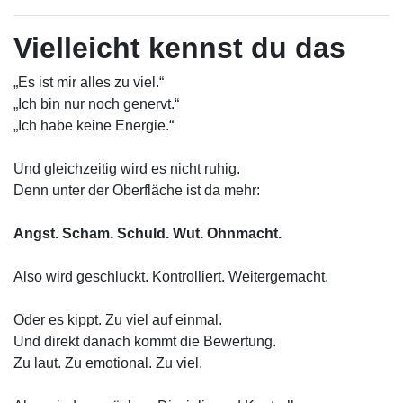
Vielleicht kennst du das
„Es ist mir alles zu viel.“
„Ich bin nur noch genervt.“
„Ich habe keine Energie.“
Und gleichzeitig wird es nicht ruhig.
Denn unter der Oberfläche ist da mehr:
Angst. Scham. Schuld. Wut. Ohnmacht.
Also wird geschluckt. Kontrolliert. Weitergemacht.
Oder es kippt. Zu viel auf einmal.
Und direkt danach kommt die Bewertung.
Zu laut. Zu emotional. Zu viel.