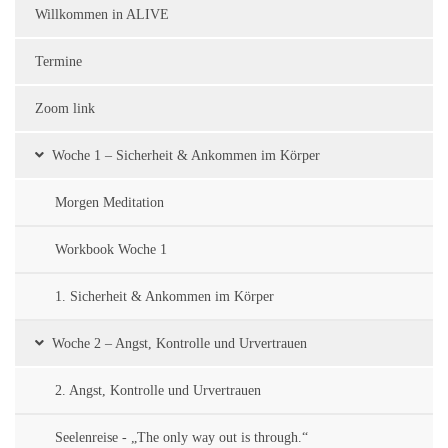
Willkommen in ALIVE
Termine
Zoom link
Woche 1 – Sicherheit & Ankommen im Körper
Morgen Meditation
Workbook Woche 1
1. Sicherheit & Ankommen im Körper
Woche 2 – Angst, Kontrolle und Urvertrauen
2. Angst, Kontrolle und Urvertrauen
Seelenreise - „The only way out is through.“