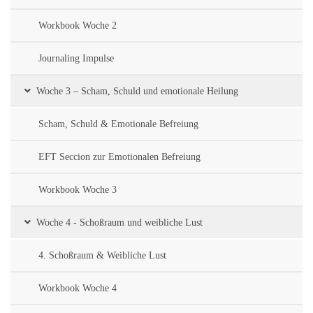
Workbook Woche 2
Journaling Impulse
Woche 3 – Scham, Schuld und emotionale Heilung
Scham, Schuld & Emotionale Befreiung
EFT Seccion zur Emotionalen Befreiung
Workbook Woche 3
Woche 4 - Schoßraum und weibliche Lust
4. Schoßraum & Weibliche Lust
Workbook Woche 4