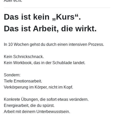
Aber echt.
Das ist kein „Kurs“.
Das ist Arbeit, die wirkt.
In 10 Wochen gehst du durch einen intensiven Prozess.
Kein Schnickschnack.
Kein Workbook, das in der Schublade landet.
Sondern:
Tiefe Emotionsarbeit.
Verkörperung im Körper, nicht im Kopf.
Konkrete Übungen, die sofort etwas verändern.
Energiearbeit, die du spürst.
Arbeit mit deinem Unterbewusstsein.