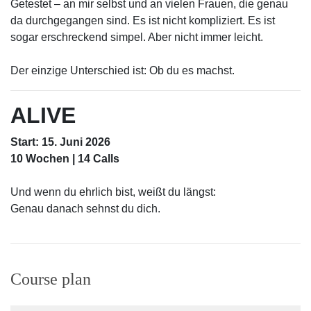
Getestet – an mir selbst und an vielen Frauen, die genau
da durchgegangen sind. Es ist nicht kompliziert. Es ist
sogar erschreckend simpel. Aber nicht immer leicht.
Der einzige Unterschied ist: Ob du es machst.
ALIVE
Start: 15. Juni 2026
10 Wochen | 14 Calls
Und wenn du ehrlich bist, weißt du längst:
Genau danach sehnst du dich.
Course plan