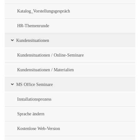
Katalog_Vorstellungsgespräch
HR-Themenrunde
Kundensituationen
Kundensituationen / Online-Seminare
Kundensituationen / Materialien
MS Office Seminare
Installationsprozess
Sprache ändern
Kostenlose Web-Version