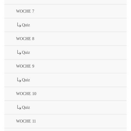
WOCHE 7
Quiz
WOCHE 8
Quiz
WOCHE 9
Quiz
WOCHE 10
Quiz
WOCHE 11