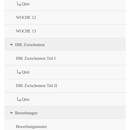
Quiz
WOCHE 12
WOCHE 13
IHK Zwischentest
IHK Zwischentest Teil I
Quiz
IHK Zwischentest Teil II
Quiz
Bewerbungen
Bewerbungsmuster