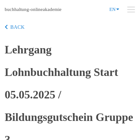
buchhaltung-onlineakademie
EN
BACK
Lehrgang
Lohnbuchhaltung Start
05.05.2025 /
Bildungsgutschein Gruppe
3