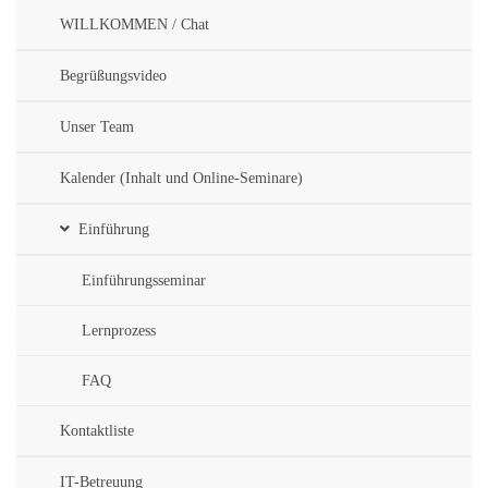
WILLKOMMEN / Chat
Begrüßungsvideo
Unser Team
Kalender (Inhalt und Online-Seminare)
Einführung
Einführungsseminar
Lernprozess
FAQ
Kontaktliste
IT-Betreuung