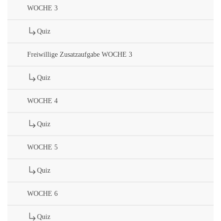
WOCHE 3
Quiz
Freiwillige Zusatzaufgabe WOCHE 3
Quiz
WOCHE 4
Quiz
WOCHE 5
Quiz
WOCHE 6
Quiz