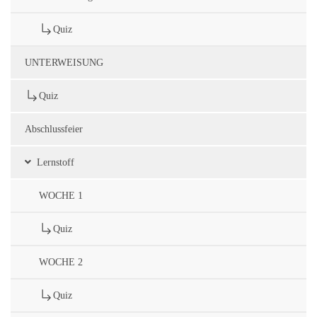
Quiz
UNTERWEISUNG
Quiz
Abschlussfeier
Lernstoff
WOCHE 1
Quiz
WOCHE 2
Quiz