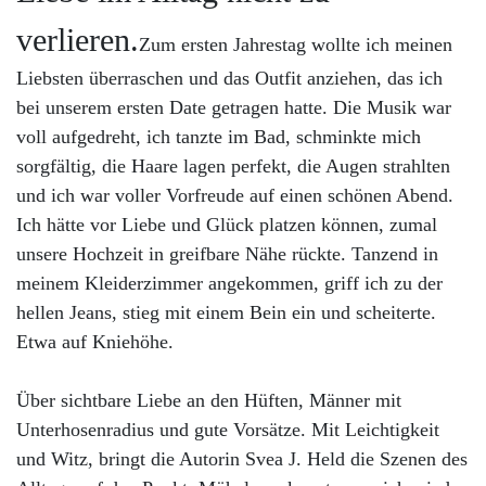
verlieren.
Zum ersten Jahrestag wollte ich meinen
Liebsten überraschen und das Outfit anziehen, das ich
bei unserem ersten Date getragen hatte. Die Musik war
voll aufgedreht, ich tanzte im Bad, schminkte mich
sorgfältig, die Haare lagen perfekt, die Augen strahlten
und ich war voller Vorfreude auf einen schönen Abend.
Ich hätte vor Liebe und Glück platzen können, zumal
unsere Hochzeit in greifbare Nähe rückte. Tanzend in
meinem Kleiderzimmer angekommen, griff ich zu der
hellen Jeans, stieg mit einem Bein ein und scheiterte.
Etwa auf Kniehöhe.
Über sichtbare Liebe an den Hüften, Männer mit
Unterhosenradius und gute Vorsätze. Mit Leichtigkeit
und Witz, bringt die Autorin Svea J. Held die Szenen des