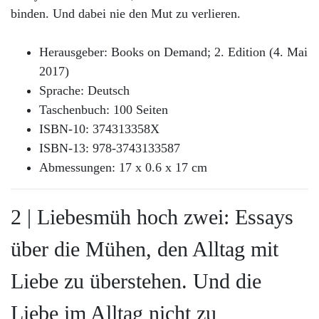
binden. Und dabei nie den Mut zu verlieren.
Herausgeber: Books on Demand; 2. Edition (4. Mai
2017)
Sprache: Deutsch
Taschenbuch: 100 Seiten
ISBN-10: 374313358X
ISBN-13: 978-3743133587
Abmessungen: 17 x 0.6 x 17 cm
2 | Liebesmüh hoch zwei: Essays
über die Mühen, den Alltag mit
Liebe zu überstehen. Und die
Liebe im Alltag nicht zu