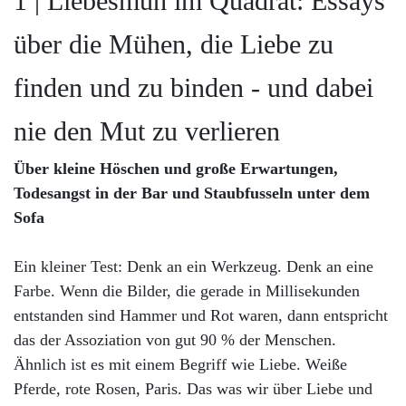
1 | Liebesmüh im Quadrat: Essays
über die Mühen, die Liebe zu
finden und zu binden - und dabei
nie den Mut zu verlieren
Über kleine Höschen und große Erwartungen,
Todesangst in der Bar und Staubfusseln unter dem
Sofa
Ein kleiner Test: Denk an ein Werkzeug. Denk an eine
Farbe. Wenn die Bilder, die gerade in Millisekunden
entstanden sind Hammer und Rot waren, dann entspricht
das der Assoziation von gut 90 % der Menschen.
Ähnlich ist es mit einem Begriff wie Liebe. Weiße
Pferde, rote Rosen, Paris. Das was wir über Liebe und