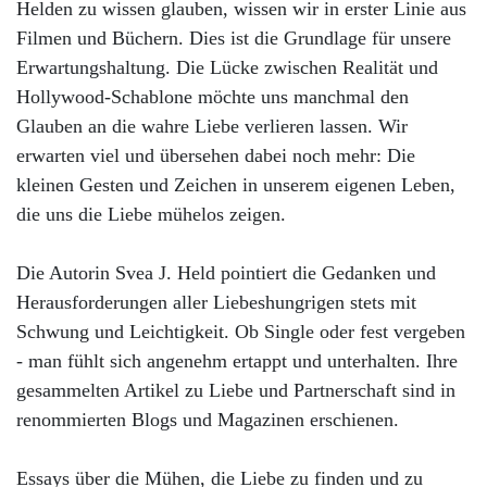
Helden zu wissen glauben, wissen wir in erster Linie aus
Filmen und Büchern. Dies ist die Grundlage für unsere
Erwartungshaltung. Die Lücke zwischen Realität und
Hollywood-Schablone möchte uns manchmal den
Glauben an die wahre Liebe verlieren lassen. Wir
erwarten viel und übersehen dabei noch mehr: Die
kleinen Gesten und Zeichen in unserem eigenen Leben,
die uns die Liebe mühelos zeigen.
Die Autorin Svea J. Held pointiert die Gedanken und
Herausforderungen aller Liebeshungrigen stets mit
Schwung und Leichtigkeit. Ob Single oder fest vergeben
- man fühlt sich angenehm ertappt und unterhalten. Ihre
gesammelten Artikel zu Liebe und Partnerschaft sind in
renommierten Blogs und Magazinen erschienen.
Essays über die Mühen, die Liebe zu finden und zu