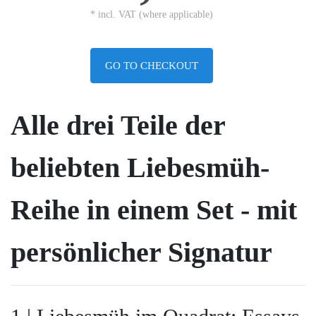
* incl. VAT (where applicable)
GO TO CHECKOUT
Alle drei Teile der
beliebten Liebesmüh-
Reihe in einem Set - mit
persönlicher Signatur