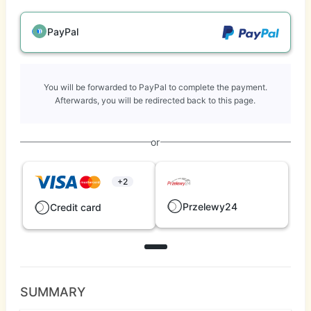
PayPal
You will be forwarded to PayPal to complete the payment.
Afterwards, you will be redirected back to this page.
or
+2
Przelewy24
Credit card
SUMMARY