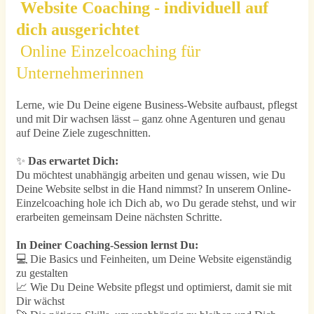
Website Coaching - individuell auf
dich ausgerichtet
Online Einzelcoaching für
Unternehmerinnen
Lerne, wie Du Deine eigene Business-Website aufbaust, pflegst
und mit Dir wachsen lässt – ganz ohne Agenturen und genau
auf Deine Ziele zugeschnitten.
✨
Das erwartet Dich:
Du möchtest unabhängig arbeiten und genau wissen, wie Du
Deine Website selbst in die Hand nimmst? In unserem Online-
Einzelcoaching hole ich Dich ab, wo Du gerade stehst, und wir
erarbeiten gemeinsam Deine nächsten Schritte.
In Deiner Coaching-Session lernst Du:
💻 Die Basics und Feinheiten, um Deine Website eigenständig
zu gestalten
📈 Wie Du Deine Website pflegst und optimierst, damit sie mit
Dir wächst