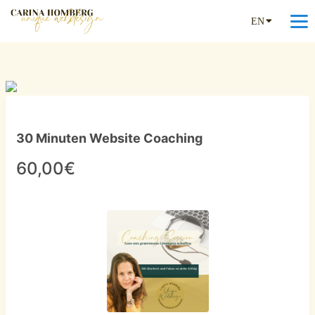
EN
30 Minuten Website Coaching
60,00€