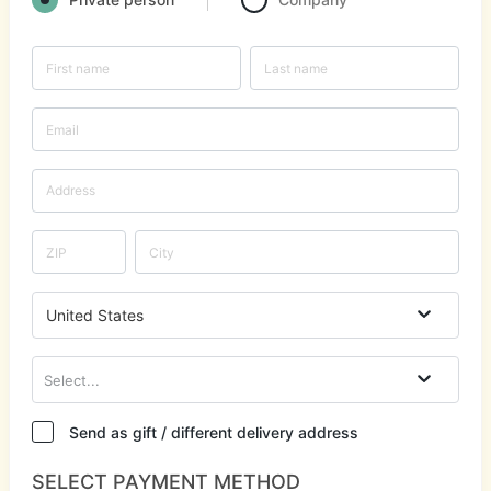
United States
Select...
Send as gift / different delivery address
SELECT PAYMENT METHOD