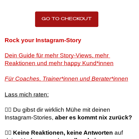
GO TO CHECKOUT
Rock your Instagram-Story
Dein Guide für mehr Story-Views, mehr 
Reaktionen und mehr happy Kund*innen
Für Coaches, Trainer*innen und Berater*innen
Lass mich raten:
😶‍🌫️ Du gibst dir wirklich Mühe mit deinen 
Instagram-Stories, 
aber es kommt nix zurück?
😶‍🌫️ Keine Reaktionen, keine Antworten
 auf 