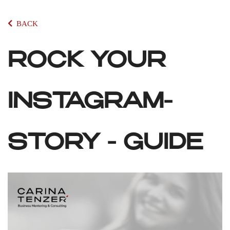
BACK
ROCK YOUR
INSTAGRAM-
STORY - GUIDE