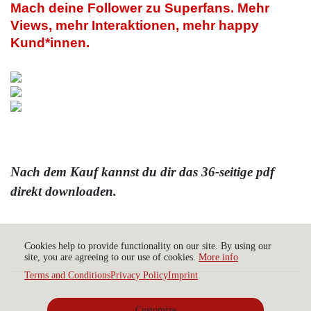
Mach deine Follower zu Superfans. Mehr 
Views, mehr Interaktionen, mehr happy 
Kund*innen.
Nach dem Kauf kannst du dir das 36-seitige pdf
direkt downloaden.
Cookies help to provide functionality on our site. By using our
site, you are agreeing to our use of cookies.
More info
Terms and Conditions
Privacy Policy
Imprint
Customize