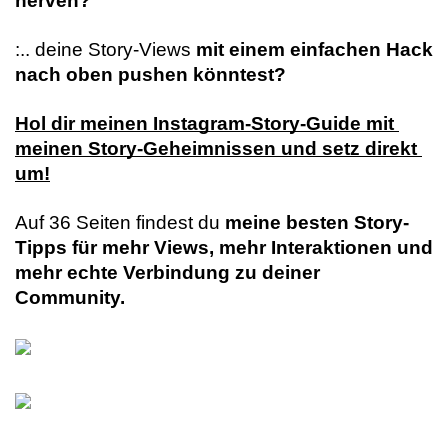
nerven?
:.. deine Story-Views 
mit einem einfachen Hack 
nach oben pushen könntest?
Hol dir meinen Instagram-Story-Guide mit 
meinen Story-Geheimnissen und setz direkt 
um!
Auf 36 Seiten findest du 
meine besten Story-
Tipps für mehr Views, mehr Interaktionen und 
mehr echte Verbindung zu deiner 
Community.