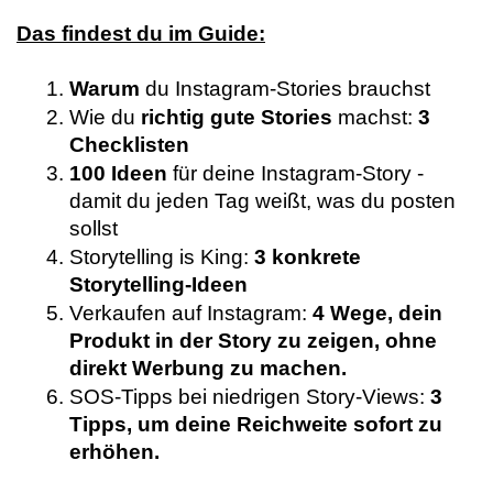
Das findest du im Guide:
Warum
 du Instagram-Stories brauchst
Wie du 
richtig gute Stories
 machst: 
3 
Checklisten
100 Ideen
 für deine Instagram-Story - 
damit du jeden Tag weißt, was du posten 
sollst
Storytelling is King: 
3 konkrete 
Storytelling-Ideen
Verkaufen auf Instagram: 
4 Wege, dein 
Produkt in der Story zu zeigen, ohne 
direkt Werbung zu machen.
SOS-Tipps bei niedrigen Story-Views: 
3 
Tipps, um deine Reichweite sofort zu 
erhöhen.