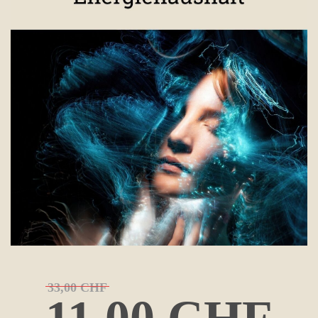
33,00 CHF