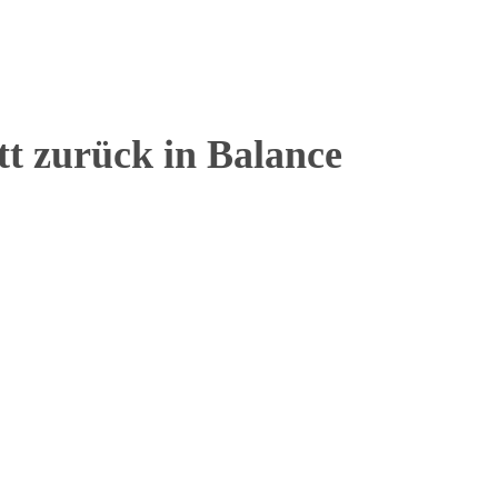
tt zurück in Balance