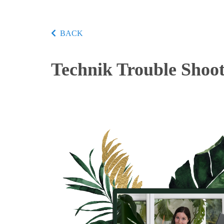
BACK
Technik Trouble Shoot