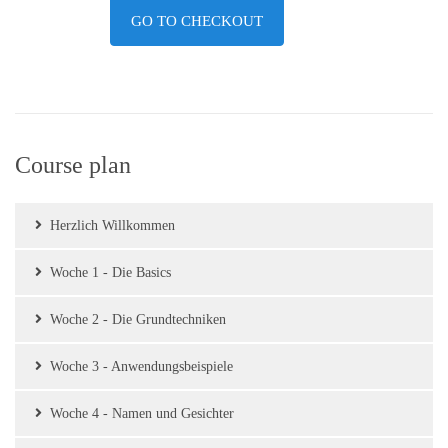
GO TO CHECKOUT
Course plan
Herzlich Willkommen
Woche 1 - Die Basics
Woche 2 - Die Grundtechniken
Woche 3 - Anwendungsbeispiele
Woche 4 - Namen und Gesichter