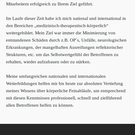
Mitarbeitern erfolgreich zu Ihrem Ziel geführt.
Im Laufe dieser Zeit habe ich mich national und international in
den Bereichen „medizinisch-therapeutisch-körperlich“
weitergebildet. Mein Ziel war immer die Minimierung von
entstandenen Schäden durch z.B. OP´s, Unfälle, neurologischen
Erkrankungen, der mangelhaften Ausreifungen reflektorischer
Strukturen, etc. um das Selbstwertgefühl der Betroffenen zu
erhalten, wieder aufzubauen oder zu stärken.
Meine umfangreichen nationalen und internationalen
Weiterbildungen helfen mir bis heute zur absoluten Vertiefung
meines Wissens über körperliche Feinabläufe, um entsprechend
mit diesen Kenntnissen professionell, schnell und zielführend
allen Betroffenen helfen zu können.