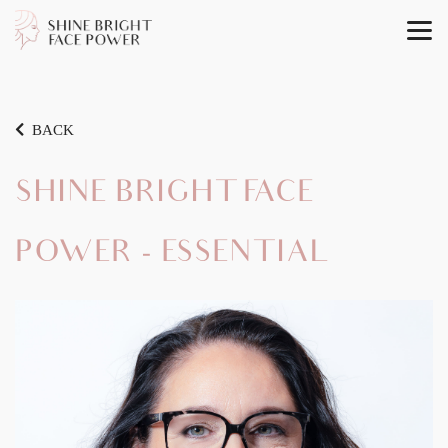
BACK
SHINE BRIGHT FACE
POWER - ESSENTIAL