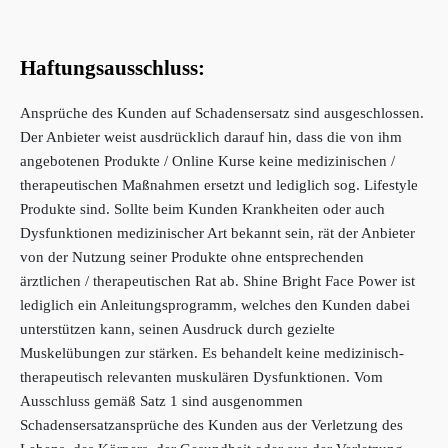
Haftungsausschluss:
Ansprüche des Kunden auf Schadensersatz sind ausgeschlossen.
Der Anbieter weist ausdrücklich darauf hin, dass die von ihm
angebotenen Produkte / Online Kurse keine medizinischen /
therapeutischen Maßnahmen ersetzt und lediglich sog. Lifestyle
Produkte sind. Sollte beim Kunden Krankheiten oder auch
Dysfunktionen medizinischer Art bekannt sein, rät der Anbieter
von der Nutzung seiner Produkte ohne entsprechenden
ärztlichen / therapeutischen Rat ab. Shine Bright Face Power ist
lediglich ein Anleitungsprogramm, welches den Kunden dabei
unterstützen kann, seinen Ausdruck durch gezielte
Muskelübungen zur stärken. Es behandelt keine medizinisch-
therapeutisch relevanten muskulären Dysfunktionen. Vom
Ausschluss gemäß Satz 1 sind ausgenommen
Schadensersatzansprüche des Kunden aus der Verletzung des