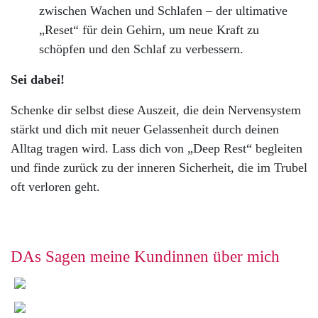
zwischen Wachen und Schlafen – der ultimative
„Reset“ für dein Gehirn, um neue Kraft zu
schöpfen und den Schlaf zu verbessern.
Sei dabei!
Schenke dir selbst diese Auszeit, die dein Nervensystem
stärkt und dich mit neuer Gelassenheit durch deinen
Alltag tragen wird. Lass dich von „Deep Rest“ begleiten
und finde zurück zu der inneren Sicherheit, die im Trubel
oft verloren geht.
DAs Sagen meine Kundinnen über mich