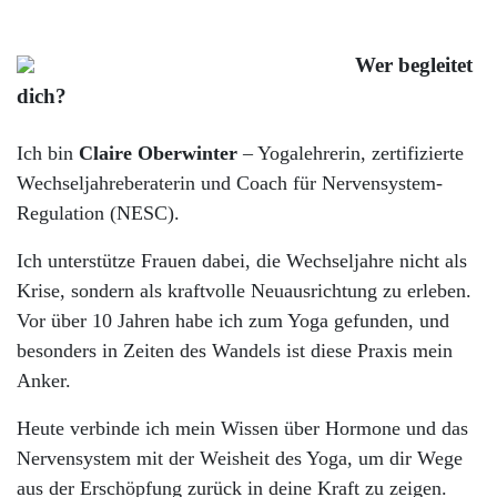
Wer begleitet
dich?
Ich bin
Claire Oberwinter
– Yogalehrerin, zertifizierte
Wechseljahreberaterin und Coach für Nervensystem-
Regulation (NESC).
Ich unterstütze Frauen dabei, die Wechseljahre nicht als
Krise, sondern als kraftvolle Neuausrichtung zu erleben.
Vor über 10 Jahren habe ich zum Yoga gefunden, und
besonders in Zeiten des Wandels ist diese Praxis mein
Anker.
Heute verbinde ich mein Wissen über Hormone und das
Nervensystem mit der Weisheit des Yoga, um dir Wege
aus der Erschöpfung zurück in deine Kraft zu zeigen.