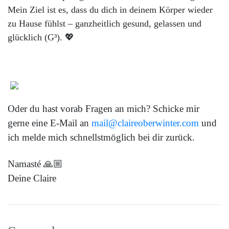
Mein Ziel ist es, dass du dich in deinem Körper wieder
zu Hause fühlst – ganzheitlich gesund, gelassen und
glücklich (G³). 💖
Oder du hast vorab Fragen an mich? Schicke mir
gerne eine E-Mail an
mail@claireoberwinter.com
und
ich melde mich schnellstmöglich bei dir zurück.
Namasté 🙏🏼
Deine Claire