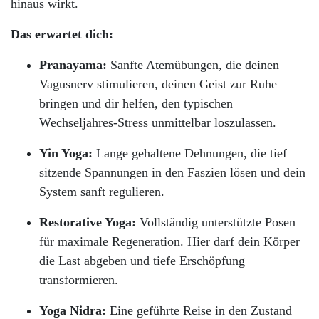
hinaus wirkt.
Das erwartet dich:
Pranayama:
Sanfte Atemübungen, die deinen
Vagusnerv stimulieren, deinen Geist zur Ruhe
bringen und dir helfen, den typischen
Wechseljahres-Stress unmittelbar loszulassen.
Yin Yoga:
Lange gehaltene Dehnungen, die tief
sitzende Spannungen in den Faszien lösen und dein
System sanft regulieren.
Restorative Yoga:
Vollständig unterstützte Posen
für maximale Regeneration. Hier darf dein Körper
die Last abgeben und tiefe Erschöpfung
transformieren.
Yoga Nidra:
Eine geführte Reise in den Zustand