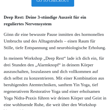
GO TO CHECKOUT
Deep Rest: Deine 3-stündige Auszeit für ein
reguliertes Nervensystem
Gönn dir eine bewusste Pause inmitten des hormonellen
Umbruchs und des Alltagstrubels – einen Raum für
Stille, tiefe Entspannung und neurobiologische Erholung.
In meinem Workshop „Deep Rest“ lade ich dich ein, für
drei Stunden den „Alarmknopf“ in deinem Körper
auszuschalten, loszulassen und dich vollkommen auf
dich selbst zu konzentrieren. Mit einer Kombination aus
beruhigenden Atemtechniken, sanftem Yin Yoga, tief
regenerativem Restorative Yoga und einer erholsamen
Yoga Nidra-Praxis führen wir deinen Körper und Geist in
eine wohltuende Ruhe, die weit über den Workshop