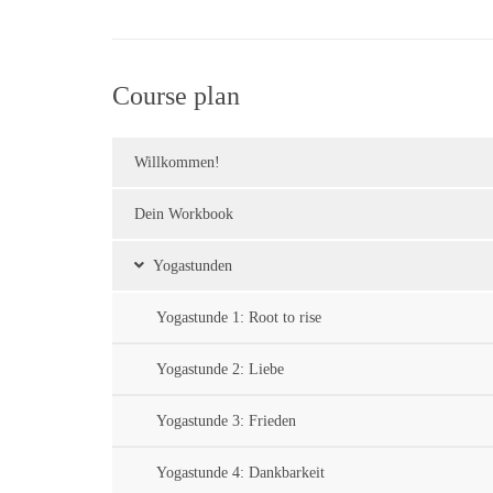
Course plan
Willkommen!
Dein Workbook
Yogastunden
Yogastunde 1: Root to rise
Yogastunde 2: Liebe
Yogastunde 3: Frieden
Yogastunde 4: Dankbarkeit