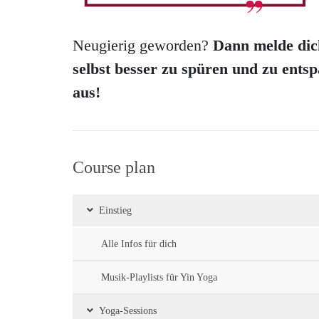
Neugierig geworden?
Dann melde dich
selbst besser zu spüren und zu ent
aus!
Course plan
Einstieg
Alle Infos für dich
Musik-Playlists für Yin Yoga
Yoga-Sessions