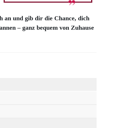
 an und gib dir die Chance, dich
spannen – ganz bequem von Zuhause