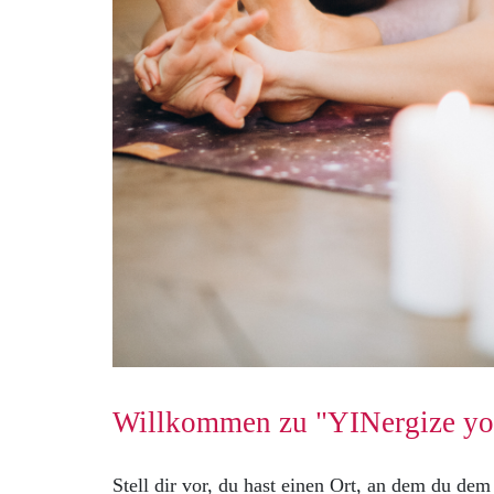
Willkommen zu "YINergize you
Stell dir vor, du hast einen Ort, an dem du dem