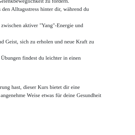
elenkbeweglichkeit zu fördern.
 den Alltagsstress hinter dir, während du
t zwischen aktiver "Yang"-Energie und
d Geist, sich zu erholen und neue Kraft zu
Übungen findest du leichter in einen
ung hast, dieser Kurs bietet dir eine
 angenehme Weise etwas für deine Gesundheit