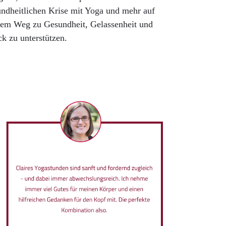
ndheitlichen Krise mit Yoga und mehr auf
nem Weg zu Gesundheit, Gelassenheit und
k zu unterstützen.