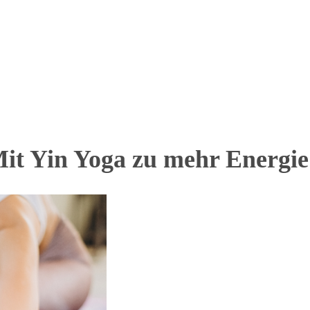
 Mit Yin Yoga zu mehr Energi